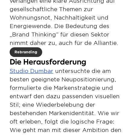
verlangen eine klare Ausrichtung auf 
gesellschaftliche Themen zur 
Wohnungsnot, Nachhaltigkeit und 
Energiewende. Die Bedeutung des 
„Brand Thinking“ für diesen Sektor 
nimmt daher zu, auch für de Alliantie. 
Rebranding
Die Herausforderung 
Studio Dumbar
 untersuchte die am 
besten geeignete Neupositionierung, 
formulierte die Markenstrategie und 
entwarf den dazu passenden visuellen 
Stil; eine Wiederbelebung der 
bestehenden Markenidentität. Wie wir 
oft erleben, folgt die logische Frage: 
Wie geht man mit dieser Ambition den 