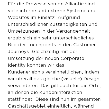
Für die Prozesse von de Alliantie sind 
viele interne und externe Systeme und 
Websites im Einsatz. Aufgrund 
unterschiedlicher Zuständigkeiten und 
Umsetzungen in der Vergangenheit 
ergab sich ein sehr unterschiedliches 
Bild der Touchpoints in den Customer 
Journeys. Gleichzeitig mit der 
Umsetzung der neuen Corporate 
Identity konnten wir das 
Kundenerlebnis vereinheitlichen, indem 
wir überall das gleiche (visuelle) Design 
verwendeten. Das gilt auch für die Orte, 
an denen die Kundeninteraktion 
stattfindet. Diese sind nun im gesamten 
Geschäftsgebiet einheitlich, während 