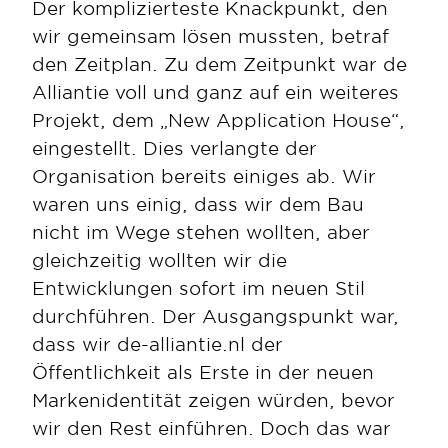
Der komplizierteste Knackpunkt, den 
wir gemeinsam lösen mussten, betraf 
den Zeitplan. Zu dem Zeitpunkt war de 
Alliantie voll und ganz auf ein weiteres 
Projekt, dem „New Application House“, 
eingestellt. Dies verlangte der 
Organisation bereits einiges ab. Wir 
waren uns einig, dass wir dem Bau 
nicht im Wege stehen wollten, aber 
gleichzeitig wollten wir die 
Entwicklungen sofort im neuen Stil 
durchführen. Der Ausgangspunkt war, 
dass wir de-alliantie.nl der 
Öffentlichkeit als Erste in der neuen 
Markenidentität zeigen würden, bevor 
wir den Rest einführen. Doch das war 