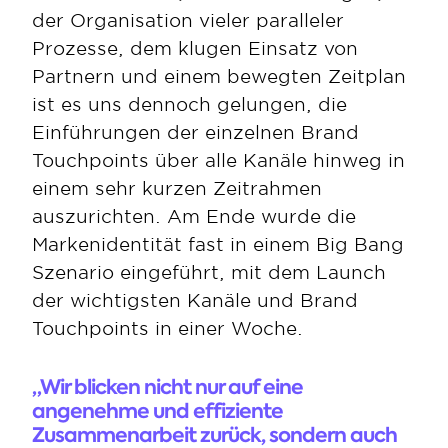
der Organisation vieler paralleler 
Prozesse, dem klugen Einsatz von 
Partnern und einem bewegten Zeitplan 
ist es uns dennoch gelungen, die 
Einführungen der einzelnen Brand 
Touchpoints über alle Kanäle hinweg in 
einem sehr kurzen Zeitrahmen 
auszurichten. Am Ende wurde die 
Markenidentität fast in einem Big Bang 
Szenario eingeführt, mit dem Launch 
der wichtigsten Kanäle und Brand 
Touchpoints in einer Woche. 
„Wir blicken nicht nur auf eine 
angenehme und effiziente 
Zusammenarbeit zurück, sondern auch 