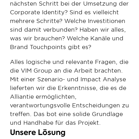
nächsten Schritt bei der Umsetzung der 
Corporate Identity? Sind es vielleicht 
mehrere Schritte? Welche Investitionen 
sind damit verbunden? Haben wir alles, 
was wir brauchen? Welche Kanäle und 
Brand Touchpoints gibt es? 
Alles logische und relevante Fragen, die 
die VIM Group an die Arbeit brachten. 
Mit einer Szenario- und Impact Analyse 
lieferten wir die Erkenntnisse, die es de 
Alliantie ermöglichten, 
verantwortungsvolle Entscheidungen zu 
treffen. Das bot eine solide Grundlage 
und Handhabe für das Projekt. 
Unsere Lösung 