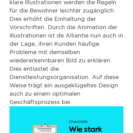
klare Illustrationen werden die Regeln 
für die Bewohner leichter zugänglich. 
Dies erhöht die Einhaltung der 
Vorschriften. Durch die Animation der 
Illustrationen ist de Alliantie nun auch in 
der Lage, ihren Kunden häufige 
Probleme mit demselben 
wiedererkennbaren Bild zu erklären. 
Dies entlastet die 
Dienstleistungsorganisation. Auf diese 
Weise trägt ein ausgeklügeltes Design 
auch zu einem optimalen 
Geschäftsprozess bei. 
Checkliste
Wie stark 