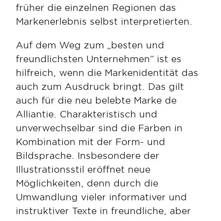
früher die einzelnen Regionen das 
Markenerlebnis selbst interpretierten.  
Auf dem Weg zum „besten und 
freundlichsten Unternehmen“ ist es 
hilfreich, wenn die Markenidentität das 
auch zum Ausdruck bringt. Das gilt 
auch für die neu belebte Marke de 
Alliantie. Charakteristisch und 
unverwechselbar sind die Farben in 
Kombination mit der Form- und 
Bildsprache. Insbesondere der 
Illustrationsstil eröffnet neue 
Möglichkeiten, denn durch die 
Umwandlung vieler informativer und 
instruktiver Texte in freundliche, aber 