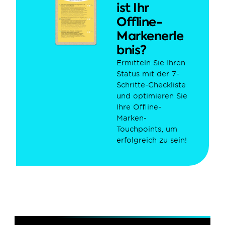
ist Ihr 
Offline-
Markenerle
bnis?
Ermitteln Sie Ihren 
Status mit der 7-
Schritte-Checkliste 
und optimieren Sie 
Ihre Offline-
Marken-
Touchpoints, um 
erfolgreich zu sein!