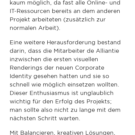
kaum möglich, da fast alle Online- und 
IT-Ressourcen bereits an dem anderen 
Projekt arbeiteten (zusätzlich zur 
normalen Arbeit).  
Eine weitere Herausforderung bestand 
darin, dass die Mitarbeiter de Alliantie 
inzwischen die ersten visuellen 
Renderings der neuen Corporate 
Identity gesehen hatten und sie so 
schnell wie möglich einsetzen wollten. 
Dieser Enthusiasmus ist unglaublich 
wichtig für den Erfolg des Projekts; 
man sollte also nicht zu lange mit dem 
nächsten Schritt warten.  
Mit Balancieren, kreativen Lösungen, 