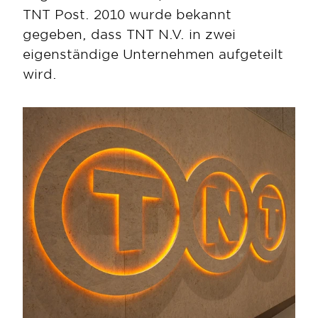
TNT Post. 2010 wurde bekannt 
gegeben, dass TNT N.V. in zwei 
eigenständige Unternehmen aufgeteilt 
wird.