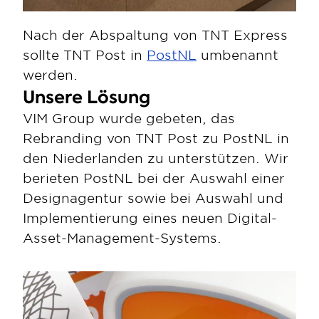
Nach der Abspaltung von TNT Express 
sollte TNT Post in 
PostNL
 umbenannt 
werden.
Unsere Lösung
VIM Group wurde gebeten, das 
Rebranding von TNT Post zu PostNL in 
den Niederlanden zu unterstützen. Wir 
berieten PostNL bei der Auswahl einer 
Designagentur sowie bei Auswahl und 
Implementierung eines neuen Digital-
Asset-Management-Systems.