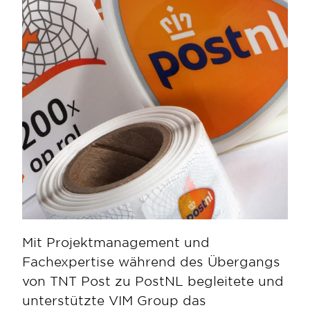
Mit Projektmanagement und 
Fachexpertise während des Übergangs 
von TNT Post zu PostNL begleitete und 
unterstützte VIM Group das 