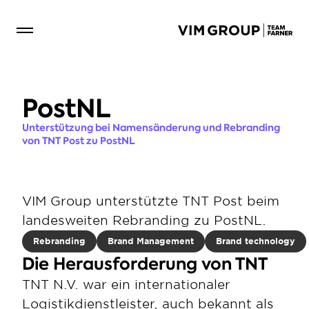
PostNL
Unterstützung bei Namensänderung und Rebranding 
von TNT Post zu PostNL
VIM Group unterstützte TNT Post beim 
landesweiten Rebranding zu PostNL.
Rebranding
Brand Management
Brand technology
Die Herausforderung von TNT
TNT N.V. war ein internationaler 
Logistikdienstleister, auch bekannt als 