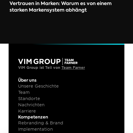
Vertrauen in Marken: Warum es von einem 
starken Markensystem abhängt
VIM Group ist Teil von 
Team Farner
Über uns
Unsere Geschichte
Team
Standorte
Nachrichten
Karriere
Kompetenzen
Rebranding & Brand 
Implementation