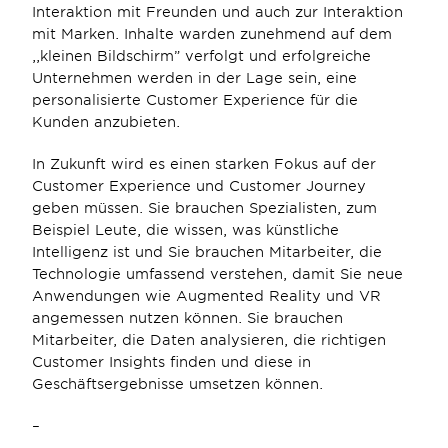
Interaktion mit Freunden und auch zur Interaktion 
mit Marken. Inhalte warden zunehmend auf dem 
,,kleinen Bildschirm” verfolgt und erfolgreiche 
Unternehmen werden in der Lage sein, eine 
personalisierte Customer Experience für die 
Kunden anzubieten.
In Zukunft wird es einen starken Fokus auf der 
Customer Experience und Customer Journey 
geben müssen. Sie brauchen Spezialisten, zum 
Beispiel Leute, die wissen, was künstliche 
Intelligenz ist und Sie brauchen Mitarbeiter, die 
Technologie umfassend verstehen, damit Sie neue 
Anwendungen wie Augmented Reality und VR 
angemessen nutzen können. Sie brauchen 
Mitarbeiter, die Daten analysieren, die richtigen 
Customer Insights finden und diese in 
Geschäftsergebnisse umsetzen können.
–