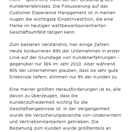
Kundenerlebnisses. Die Fokussierung auf das 
Customer Experience Management ist in meinen 
Augen die wichtigste Einzelinvestition, die eine 
Marke im heutigen wettbewerbsorientierten 
Geschäftsumfeld tätigen kann.
Zum besseren Verständnis, hier einige Zahlen: 
Heute konkurrieren 89% der Unternehmen in erster 
Linie auf der Grundlage von Kundenerfahrungen – 
gegenüber nur 36% im Jahr 2010. Aber während 
80% der Unternehmen glauben, dass sie sehr gute 
Erlebnisse liefern, stimmen nur 8% der Kunden zu.
Eine meiner größten Herausforderungen ist es, alle 
davon zu überzeugen, dass die 
Kundenzufriedenheit wichtig für die 
Geschäftsergebnisse ist. In der Vergangenheit 
wurde die Versicherungsbranche von Underwritern 
und Vertriebsmitarbeitern getrieben. Die 
Beziehung zum Kunden wurde größtenteils an 