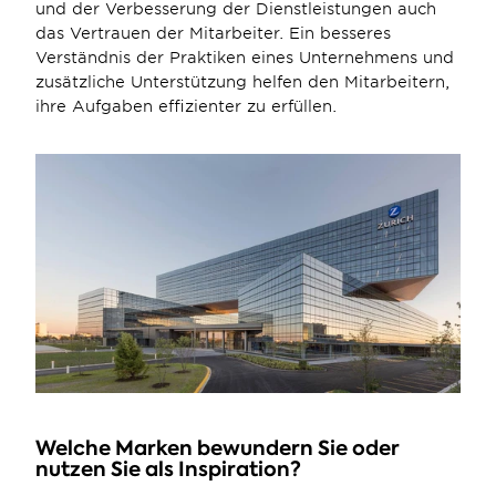
und der Verbesserung der Dienstleistungen auch 
das Vertrauen der Mitarbeiter. Ein besseres 
Verständnis der Praktiken eines Unternehmens und 
zusätzliche Unterstützung helfen den Mitarbeitern, 
ihre Aufgaben effizienter zu erfüllen.
Welche Marken bewundern Sie oder 
nutzen Sie als Inspiration?