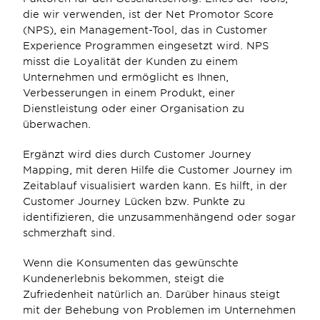
die wir verwenden, ist der Net Promotor Score 
(NPS), ein Management-Tool, das in Customer 
Experience Programmen eingesetzt wird. NPS 
misst die Loyalität der Kunden zu einem 
Unternehmen und ermöglicht es Ihnen, 
Verbesserungen in einem Produkt, einer 
Dienstleistung oder einer Organisation zu 
überwachen.
Ergänzt wird dies durch Customer Journey 
Mapping, mit deren Hilfe die Customer Journey im 
Zeitablauf visualisiert warden kann. Es hilft, in der 
Customer Journey Lücken bzw. Punkte zu 
identifizieren, die unzusammenhängend oder sogar 
schmerzhaft sind.
Wenn die Konsumenten das gewünschte 
Kundenerlebnis bekommen, steigt die 
Zufriedenheit natürlich an. Darüber hinaus steigt 
mit der Behebung von Problemen im Unternehmen 