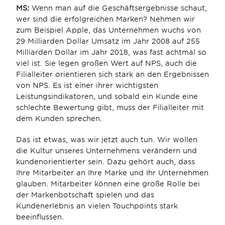
MS:
 Wenn man auf die Geschäftsergebnisse schaut, 
wer sind die erfolgreichen Marken? Nehmen wir 
zum Beispiel Apple, das Unternehmen wuchs von 
29 Milliarden Dollar Umsatz im Jahr 2008 auf 255 
Milliarden Dollar im Jahr 2018, was fast achtmal so 
viel ist. Sie legen großen Wert auf NPS, auch die 
Filialleiter orientieren sich stark an den Ergebnissen 
von NPS. Es ist einer ihrer wichtigsten 
Leistungsindikatoren, und sobald ein Kunde eine 
schlechte Bewertung gibt, muss der Filialleiter mit 
dem Kunden sprechen.
Das ist etwas, was wir jetzt auch tun. Wir wollen 
die Kultur unseres Unternehmens verändern und 
kundenorientierter sein. Dazu gehört auch, dass 
Ihre Mitarbeiter an Ihre Marke und Ihr Unternehmen 
glauben. Mitarbeiter können eine große Rolle bei 
der Markenbotschaft spielen und das 
Kundenerlebnis an vielen Touchpoints stark 
beeinflussen.