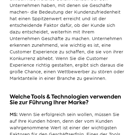
Unternehmen haben, mit denen sie Geschäfte 
machen- die Bedeutung der Kundenzufriedenheit 
hat einen Sppitzenwert erreicht und ist der 
entscheidende Faktor dafür, ob der Kunde sich 
dazu entscheidet, weiterhin mit Ihrem 
Unternehmen Geschäfte zu machen. Unternehmen 
erkennen zunehmend, wie wichtig es ist, eine 
Customer Experience zu schaffen, die sie von ihrer 
Konkurrenz abhebt. Wenn Sie die Customer 
Experience richtig gestalten, ergibt sich daraus die 
große Chance, einen Wettbewerber zu stören oder 
Marktanteile in einer Branche zu gewinnen.
Welche Tools & Technologien verwenden 
Sie zur Führung Ihrer Marke?
MS: 
Wenn Sie erfolgreich sein wollen, müssen Sie 
auf Ihre Kunden hören, denn der vom Kunden 
wahrgenommene Wert ist einer der wichtigsten 
Faktoren für den Geschäftserfolg. Eines der Tools, 