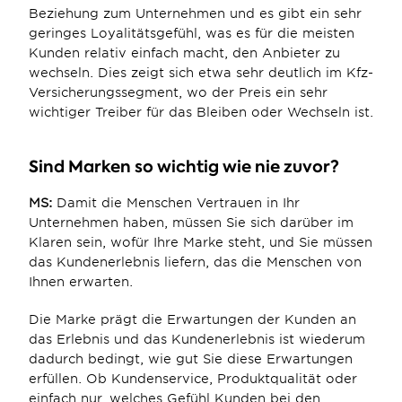
Beziehung zum Unternehmen und es gibt ein sehr 
geringes Loyalitätsgefühl, was es für die meisten 
Kunden relativ einfach macht, den Anbieter zu 
wechseln. Dies zeigt sich etwa sehr deutlich im Kfz-
Versicherungssegment, wo der Preis ein sehr 
wichtiger Treiber für das Bleiben oder Wechseln ist.
Sind Marken so wichtig wie nie zuvor?
MS:
 Damit die Menschen Vertrauen in Ihr 
Unternehmen haben, müssen Sie sich darüber im 
Klaren sein, wofür Ihre Marke steht, und Sie müssen 
das Kundenerlebnis liefern, das die Menschen von 
Ihnen erwarten.
Die Marke prägt die Erwartungen der Kunden an 
das Erlebnis und das Kundenerlebnis ist wiederum 
dadurch bedingt, wie gut Sie diese Erwartungen 
erfüllen. Ob Kundenservice, Produktqualität oder 
einfach nur, welches Gefühl Kunden bei den 