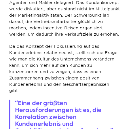
Agenten und Makler delegiert. Das Kundenkonzept 
wurde diskutiert, aber es stand nicht im Mittelpunkt 
der Marketingaktivitäten. Der Schwerpunkt lag 
darauf, die Vertriebsmitarbeiter glücklich zu 
machen, indem Incentive-Reisen organisiert 
werden, um dadurch ihre Verkaufsziele zu erhöhen.
Da das Konzept der Fokussierung auf das 
Kundenerlebnis relativ neu ist, stellt sich die Frage, 
wie man die Kultur des Unternehmens verändern 
kann, um sich mehr auf den Kunden zu 
konzentrieren und zu zeigen, dass es einen 
Zusammenhang zwischen einem positiven 
Kundenerlebnis und den Geschäftsergebnissen 
gibt.
“Eine der größten 
Herausforderungen ist es, die 
Korrelation zwischen 
Kundenerlebnis und 