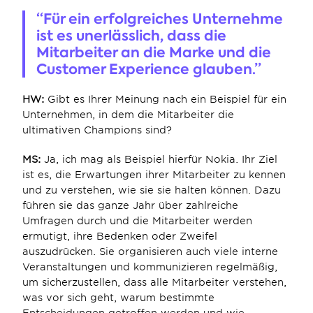
“Für ein erfolgreiches Unternehme 
ist es unerlässlich, dass die 
Mitarbeiter an die Marke und die 
Customer Experience glauben.”
HW:
 Gibt es Ihrer Meinung nach ein Beispiel für ein 
Unternehmen, in dem die Mitarbeiter die 
ultimativen Champions sind?
MS:
 Ja, ich mag als Beispiel hierfür Nokia. Ihr Ziel 
ist es, die Erwartungen ihrer Mitarbeiter zu kennen 
und zu verstehen, wie sie sie halten können. Dazu 
führen sie das ganze Jahr über zahlreiche 
Umfragen durch und die Mitarbeiter werden 
ermutigt, ihre Bedenken oder Zweifel 
auszudrücken. Sie organisieren auch viele interne 
Veranstaltungen und kommunizieren regelmäßig, 
um sicherzustellen, dass alle Mitarbeiter verstehen, 
was vor sich geht, warum bestimmte 
Entscheidungen getroffen werden und wie 