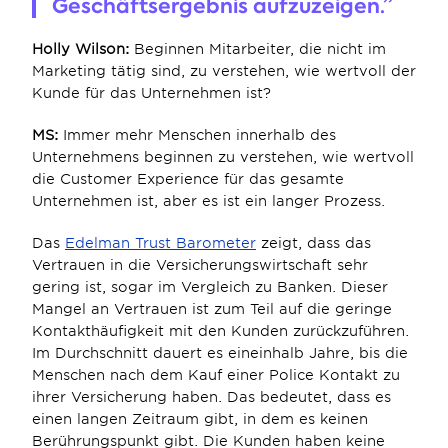
Geschäftsergebnis aufzuzeigen.”
Holly Wilson: 
Beginnen Mitarbeiter, die nicht im 
Marketing tätig sind, zu verstehen, wie wertvoll der 
Kunde für das Unternehmen ist?
MS:
 Immer mehr Menschen innerhalb des 
Unternehmens beginnen zu verstehen, wie wertvoll 
die Customer Experience für das gesamte 
Unternehmen ist, aber es ist ein langer Prozess.
Das 
Edelman Trust Barometer
 zeigt, dass das 
Vertrauen in die Versicherungswirtschaft sehr 
gering ist, sogar im Vergleich zu Banken. Dieser 
Mangel an Vertrauen ist zum Teil auf die geringe 
Kontakthäufigkeit mit den Kunden zurückzuführen. 
Im Durchschnitt dauert es eineinhalb Jahre, bis die 
Menschen nach dem Kauf einer Police Kontakt zu 
ihrer Versicherung haben. Das bedeutet, dass es 
einen langen Zeitraum gibt, in dem es keinen 
Berührungspunkt gibt. Die Kunden haben keine 