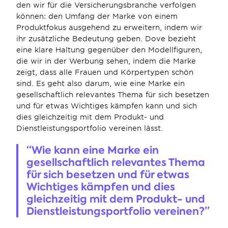
den wir für die Versicherungsbranche verfolgen 
können: den Umfang der Marke von einem 
Produktfokus ausgehend zu erweitern, indem wir 
ihr zusätzliche Bedeutung geben. Dove bezieht 
eine klare Haltung gegenüber den Modellfiguren, 
die wir in der Werbung sehen, indem die Marke 
zeigt, dass alle Frauen und Körpertypen schön 
sind. Es geht also darum, wie eine Marke ein 
gesellschaftlich relevantes Thema für sich besetzen 
und für etwas Wichtiges kämpfen kann und sich 
dies gleichzeitig mit dem Produkt- und 
Dienstleistungsportfolio vereinen lässt.
“Wie kann eine Marke ein 
gesellschaftlich relevantes Thema 
für sich besetzen und für etwas 
Wichtiges kämpfen und dies 
gleichzeitig mit dem Produkt- und 
Dienstleistungsportfolio vereinen?”