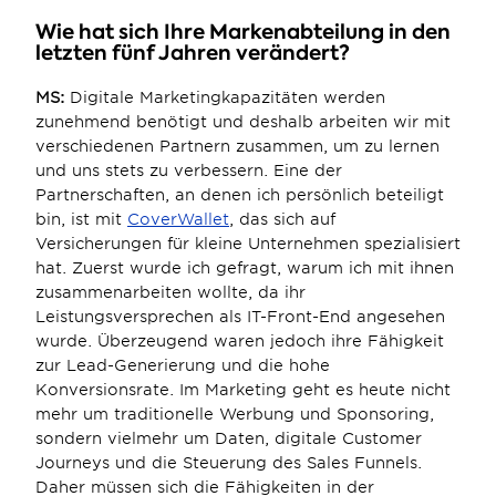
Wie hat sich Ihre Markenabteilung in den 
letzten fünf Jahren verändert?
MS:
 Digitale Marketingkapazitäten werden 
zunehmend benötigt und deshalb arbeiten wir mit 
verschiedenen Partnern zusammen, um zu lernen 
und uns stets zu verbessern. Eine der 
Partnerschaften, an denen ich persönlich beteiligt 
bin, ist mit 
CoverWallet
, das sich auf 
Versicherungen für kleine Unternehmen spezialisiert 
hat. Zuerst wurde ich gefragt, warum ich mit ihnen 
zusammenarbeiten wollte, da ihr 
Leistungsversprechen als IT-Front-End angesehen 
wurde. Überzeugend waren jedoch ihre Fähigkeit 
zur Lead-Generierung und die hohe 
Konversionsrate. Im Marketing geht es heute nicht 
mehr um traditionelle Werbung und Sponsoring, 
sondern vielmehr um Daten, digitale Customer 
Journeys und die Steuerung des Sales Funnels. 
Daher müssen sich die Fähigkeiten in der 