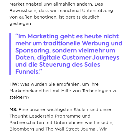
Marketingabteilung allmählich ändern. Das 
Bewusstsein, dass wir manchmal Unterstützung 
von außen benötigen, ist bereits deutlich 
gestiegen.
“Im Marketing geht es heute nicht 
mehr um traditionelle Werbung und 
Sponsoring, sondern vielmehr um 
Daten, digitale Customer Journeys 
und die Steuerung des Sales 
Funnels.”
HW: 
Was würden Sie empfehlen, um Ihre 
Markenbekanntheit mit Hilfe von Technologien zu 
steigern?
MS:
 Eine unserer wichtigsten Säulen sind unser 
Thought Leadership Programme und 
Partnerschaften mit Unternehmen wie LinkedIn, 
Bloomberg und The Wall Street Journal. Wir 