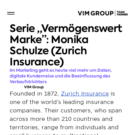
Serie ,,Vermögenswert 
Marke”: Monika 
Schulze (Zurich 
Insurance)
Im Marketing geht es heute viel mehr um Daten, 
digitale Kundenreise und die Beeinflussung des 
Verkaufstrichters
VIM Group
Founded in 1872, 
Zurich Insurance
 is 
one of the world’s leading insurance 
companies. Their customers, who span 
across more than 210 countries and 
territories, range from individuals and 