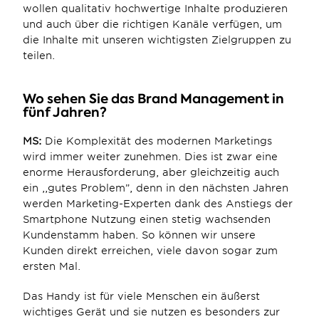
wollen qualitativ hochwertige Inhalte produzieren 
und auch über die richtigen Kanäle verfügen, um 
die Inhalte mit unseren wichtigsten Zielgruppen zu 
teilen.
Wo sehen Sie das Brand Management in 
fünf Jahren?
MS:
 Die Komplexität des modernen Marketings 
wird immer weiter zunehmen. Dies ist zwar eine 
enorme Herausforderung, aber gleichzeitig auch 
ein ,,gutes Problem”, denn in den nächsten Jahren 
werden Marketing-Experten dank des Anstiegs der 
Smartphone Nutzung einen stetig wachsenden 
Kundenstamm haben. So können wir unsere 
Kunden direkt erreichen, viele davon sogar zum 
ersten Mal.
Das Handy ist für viele Menschen ein äußerst 
wichtiges Gerät und sie nutzen es besonders zur 