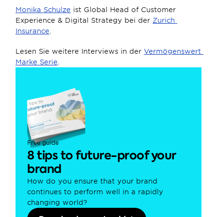
Monika Schulze
 ist Global Head of Customer 
Experience & Digital Strategy bei der 
Zurich 
Insurance
.
Lesen Sie weitere Interviews in der 
Vermögenswert 
Marke Serie
.
Free guide
8 tips to future-proof your 
brand
How do you ensure that your brand 
continues to perform well in a rapidly 
changing world?