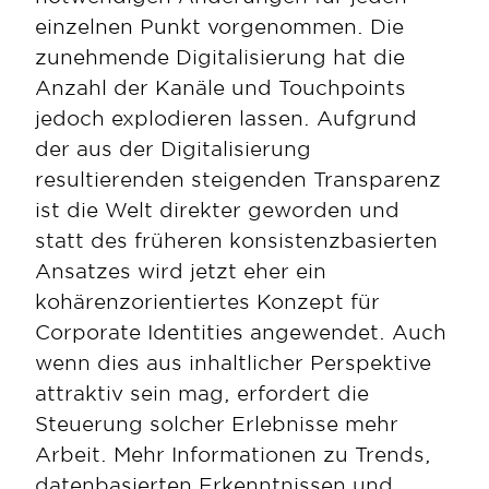
einzelnen Punkt vorgenommen. Die 
zunehmende Digitalisierung hat die 
Anzahl der Kanäle und Touchpoints 
jedoch explodieren lassen. Aufgrund 
der aus der Digitalisierung 
resultierenden steigenden Transparenz 
ist die Welt direkter geworden und 
statt des früheren konsistenzbasierten 
Ansatzes wird jetzt eher ein 
kohärenzorientiertes Konzept für 
Corporate Identities angewendet. Auch 
wenn dies aus inhaltlicher Perspektive 
attraktiv sein mag, erfordert die 
Steuerung solcher Erlebnisse mehr 
Arbeit. Mehr Informationen zu Trends, 
datenbasierten Erkenntnissen und 