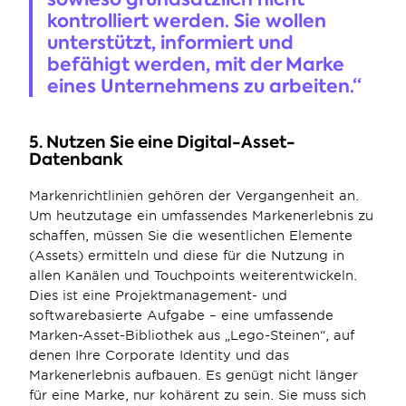
kontrolliert werden. Sie wollen 
unterstützt, informiert und 
befähigt werden, mit der Marke 
eines Unternehmens zu arbeiten.“
5. Nutzen Sie eine Digital-Asset-
Datenbank
Markenrichtlinien gehören der Vergangenheit an. 
Um heutzutage ein umfassendes Markenerlebnis zu 
schaffen, müssen Sie die wesentlichen Elemente 
(Assets) ermitteln und diese für die Nutzung in 
allen Kanälen und Touchpoints weiterentwickeln. 
Dies ist eine Projektmanagement- und 
softwarebasierte Aufgabe – eine umfassende 
Marken-Asset-Bibliothek aus „Lego-Steinen“, auf 
denen Ihre Corporate Identity und das 
Markenerlebnis aufbauen. Es genügt nicht länger 
für eine Marke, nur kohärent zu sein. Sie muss sich 