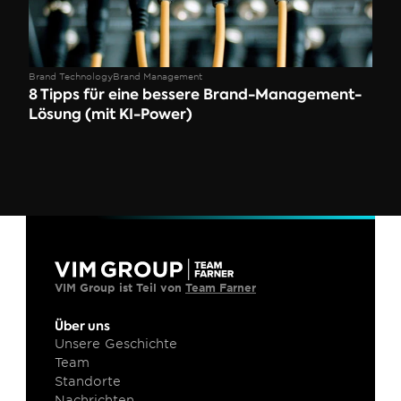
Brand Technology
Brand Management
8 Tipps für eine bessere Brand-Management-
Lösung (mit KI-Power)
VIM Group ist Teil von 
Team Farner
Über uns
Unsere Geschichte
Team
Standorte
Nachrichten