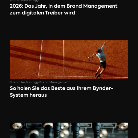
2026: Das Jahr, in dem Brand Management 
zum digitalen Treiber wird
Brand Technology
Brand Management
So holen Sie das Beste aus Ihrem Bynder-
System heraus 