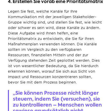
4. Erstellen Sie vorab eine Prioritätsmatrix
Legen Sie fest, welche Kanäle für Ihre 
Kommunikation mit der jeweiligen Stakeholder-
Gruppe wichtig sind, und stellen Sie fest, wie leicht 
oder schwer es sein wird, diese Kanäle zu ändern. 
Diese Aufgabe wird Ihnen helfen, eine 
Prioritätsmatrix zu entwickeln, die Sie für Ihren 
Maßnahmenplan verwenden können. Die Kanäle 
sollten im Vergleich zu den verfügbaren 
Ressourcen, finanziellen Mitteln und der zur 
Verfügung stehenden Zeit geplottet werden. Dies 
ist von wesentlicher Bedeutung, da Sie hierdurch 
erkennen können, worauf Sie sich aus Sicht von 
Impact und Ressourcen konzentrieren sollten, 
bevor Sie mit dem Prozess beginnen.
„Sie können Prozesse nicht länger 
steuern, indem Sie (versuchen), sie 
zu kontrollieren – Menschen wollen 
sowieso grundsätzlich nicht 