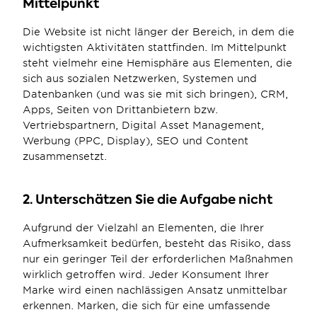
Mittelpunkt
Die Website ist nicht länger der Bereich, in dem die 
wichtigsten Aktivitäten stattfinden. Im Mittelpunkt 
steht vielmehr eine Hemisphäre aus Elementen, die 
sich aus sozialen Netzwerken, Systemen und 
Datenbanken (und was sie mit sich bringen), CRM, 
Apps, Seiten von Drittanbietern bzw. 
Vertriebspartnern, Digital Asset Management, 
Werbung (PPC, Display), SEO und Content 
zusammensetzt.
2. Unterschätzen Sie die Aufgabe nicht
Aufgrund der Vielzahl an Elementen, die Ihrer 
Aufmerksamkeit bedürfen, besteht das Risiko, dass 
nur ein geringer Teil der erforderlichen Maßnahmen 
wirklich getroffen wird. Jeder Konsument Ihrer 
Marke wird einen nachlässigen Ansatz unmittelbar 
erkennen. Marken, die sich für eine umfassende 