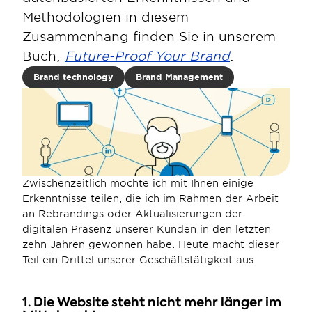
Methodologien in diesem 
Zusammenhang finden Sie in unserem 
Buch, 
Future-Proof Your Brand
.
Brand technology
Brand Management
Zwischenzeitlich möchte ich mit Ihnen einige 
Erkenntnisse teilen, die ich im Rahmen der Arbeit 
an Rebrandings oder Aktualisierungen der 
digitalen Präsenz unserer Kunden in den letzten 
zehn Jahren gewonnen habe. Heute macht dieser 
Teil ein Drittel unserer Geschäftstätigkeit aus.
1. Die Website steht nicht mehr länger im 