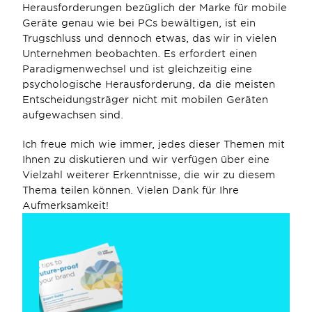
Herausforderungen bezüglich der Marke für mobile 
Geräte genau wie bei PCs bewältigen, ist ein 
Trugschluss und dennoch etwas, das wir in vielen 
Unternehmen beobachten. Es erfordert einen 
Paradigmenwechsel und ist gleichzeitig eine 
psychologische Herausforderung, da die meisten 
Entscheidungsträger nicht mit mobilen Geräten 
aufgewachsen sind.
Ich freue mich wie immer, jedes dieser Themen mit 
Ihnen zu diskutieren und wir verfügen über eine 
Vielzahl weiterer Erkenntnisse, die wir zu diesem 
Thema teilen können. Vielen Dank für Ihre 
Aufmerksamkeit!