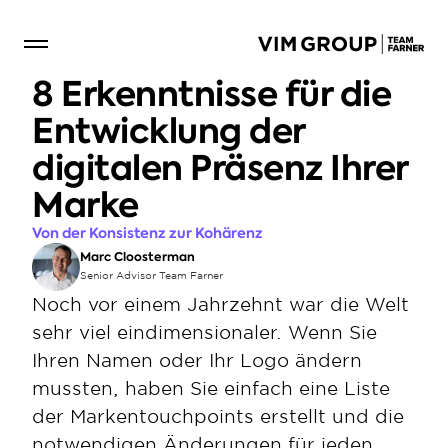
8 Erkenntnisse für die 
Entwicklung der 
digitalen Präsenz Ihrer 
Marke
Von der Konsistenz zur Kohärenz
Marc Cloosterman
Senior Advisor Team Farner
Noch vor einem Jahrzehnt war die Welt 
sehr viel eindimensionaler. Wenn Sie 
Ihren Namen oder Ihr Logo ändern 
mussten, haben Sie einfach eine Liste 
der Markentouchpoints erstellt und die 
notwendigen Änderungen für jeden 