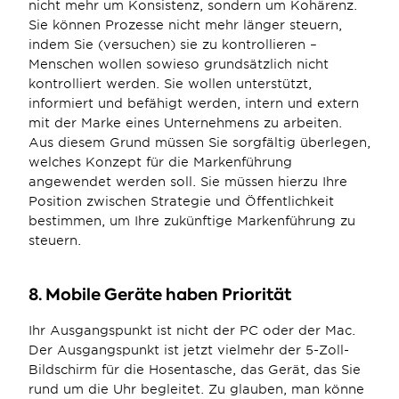
nicht mehr um Konsistenz, sondern um Kohärenz. 
Sie können Prozesse nicht mehr länger steuern, 
indem Sie (versuchen) sie zu kontrollieren – 
Menschen wollen sowieso grundsätzlich nicht 
kontrolliert werden. Sie wollen unterstützt, 
informiert und befähigt werden, intern und extern 
mit der Marke eines Unternehmens zu arbeiten. 
Aus diesem Grund müssen Sie sorgfältig überlegen, 
welches Konzept für die Markenführung 
angewendet werden soll. Sie müssen hierzu Ihre 
Position zwischen Strategie und Öffentlichkeit 
bestimmen, um Ihre zukünftige Markenführung zu 
steuern.
8. Mobile Geräte haben Priorität
Ihr Ausgangspunkt ist nicht der PC oder der Mac. 
Der Ausgangspunkt ist jetzt vielmehr der 5-Zoll-
Bildschirm für die Hosentasche, das Gerät, das Sie 
rund um die Uhr begleitet. Zu glauben, man könne 