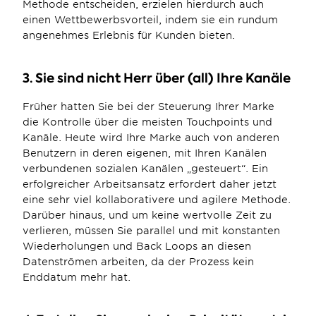
Methode entscheiden, erzielen hierdurch auch 
einen Wettbewerbsvorteil, indem sie ein rundum 
angenehmes Erlebnis für Kunden bieten.
3. Sie sind nicht Herr über (all) Ihre Kanäle
Früher hatten Sie bei der Steuerung Ihrer Marke 
die Kontrolle über die meisten Touchpoints und 
Kanäle. Heute wird Ihre Marke auch von anderen 
Benutzern in deren eigenen, mit Ihren Kanälen 
verbundenen sozialen Kanälen „gesteuert“. Ein 
erfolgreicher Arbeitsansatz erfordert daher jetzt 
eine sehr viel kollaborativere und agilere Methode. 
Darüber hinaus, und um keine wertvolle Zeit zu 
verlieren, müssen Sie parallel und mit konstanten 
Wiederholungen und Back Loops an diesen 
Datenströmen arbeiten, da der Prozess kein 
Enddatum mehr hat.