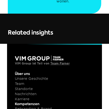
wollen.
Related insights
VIM Group ist Teil von 
Team Farner
Über uns
Unsere Geschichte
Team
Standorte
Nachrichten
Karriere
Kompetenzen
Rebranding & Brand 