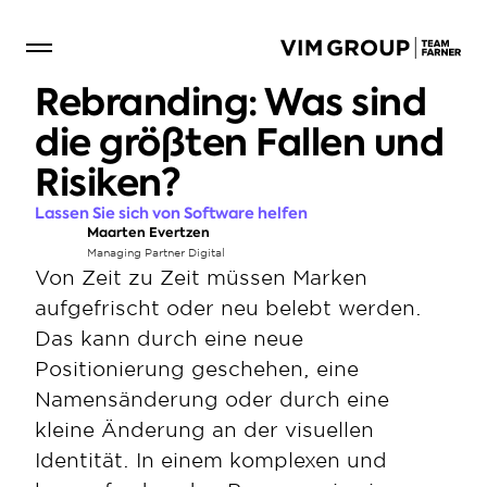
Rebranding: Was sind 
die größten Fallen und 
Risiken?
Lassen Sie sich von Software helfen
Maarten Evertzen
Managing Partner Digital
Von Zeit zu Zeit müssen Marken 
aufgefrischt oder neu belebt werden. 
Das kann durch eine neue 
Positionierung geschehen, eine 
Namensänderung oder durch eine 
kleine Änderung an der visuellen 
Identität. In einem komplexen und 