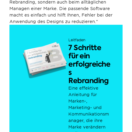
Rebranding, sondern auch beim alltäglichen 
Managen einer Marke. Die passende Software 
macht es einfach und hilft Ihnen, Fehler bei der 
Anwendung des Designs zu reduzieren.“
Leitfaden
7 Schritte 
für ein 
erfolgreiche
s 
Rebranding
Eine effektive 
Anleitung für 
Marken-, 
Marketing- und 
Kommunikationsm
anager, die ihre 
Marke verändern 