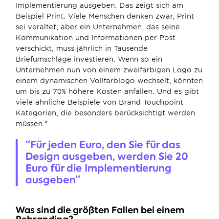
Implementierung ausgeben. Das zeigt sich am 
Beispiel Print. Viele Menschen denken zwar, Print 
sei veraltet, aber ein Unternehmen, das seine 
Kommunikation und Informationen per Post 
verschickt, muss jährlich in Tausende 
Briefumschläge investieren. Wenn so ein 
Unternehmen nun von einem zweifarbigen Logo zu 
einem dynamischen Vollfarblogo wechselt, könnten 
um bis zu 70% höhere Kosten anfallen. Und es gibt 
viele ähnliche Beispiele von Brand Touchpoint 
Kategorien, die besonders berücksichtigt werden 
müssen.“
“Für jeden Euro, den Sie für das 
Design ausgeben, werden Sie 20 
Euro für die Implementierung 
ausgeben”
Was sind die größten Fallen bei einem 