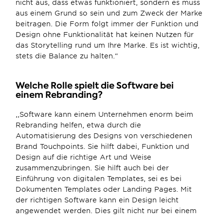
nicht aus, dass etwas funktioniert, sondern es muss 
aus einem Grund so sein und zum Zweck der Marke 
beitragen. Die Form folgt immer der Funktion und 
Design ohne Funktionalität hat keinen Nutzen für 
das Storytelling rund um Ihre Marke. Es ist wichtig, 
stets die Balance zu halten.“
Welche Rolle spielt die Software bei 
einem Rebranding?
,,Software kann einem Unternehmen enorm beim 
Rebranding helfen, etwa durch die 
Automatisierung des Designs von verschiedenen 
Brand Touchpoints. Sie hilft dabei, Funktion und 
Design auf die richtige Art und Weise 
zusammenzubringen. Sie hilft auch bei der 
Einführung von digitalen Templates, sei es bei 
Dokumenten Templates oder Landing Pages. Mit 
der richtigen Software kann ein Design leicht 
angewendet werden. Dies gilt nicht nur bei einem 