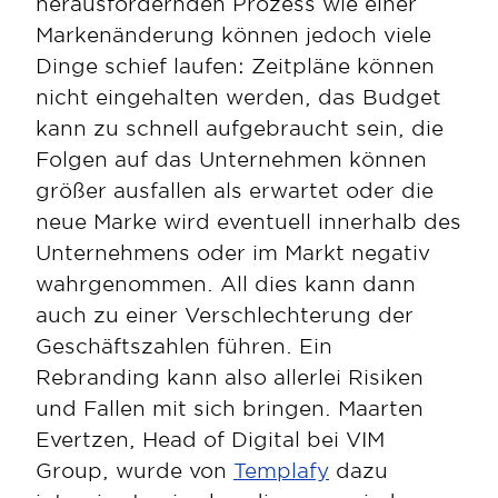
herausfordernden Prozess wie einer 
Markenänderung können jedoch viele 
Dinge schief laufen: Zeitpläne können 
nicht eingehalten werden, das Budget 
kann zu schnell aufgebraucht sein, die 
Folgen auf das Unternehmen können 
größer ausfallen als erwartet oder die 
neue Marke wird eventuell innerhalb des 
Unternehmens oder im Markt negativ 
wahrgenommen. All dies kann dann 
auch zu einer Verschlechterung der 
Geschäftszahlen führen. Ein 
Rebranding kann also allerlei Risiken 
und Fallen mit sich bringen. Maarten 
Evertzen, Head of Digital bei VIM 
Group, wurde von 
Templafy
 dazu 