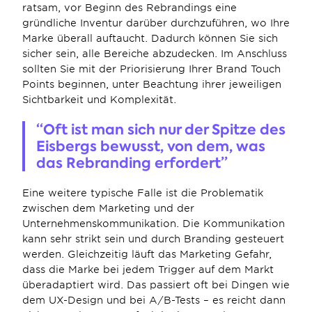
ratsam, vor Beginn des Rebrandings eine 
gründliche Inventur darüber durchzuführen, wo Ihre 
Marke überall auftaucht. Dadurch können Sie sich 
sicher sein, alle Bereiche abzudecken. Im Anschluss 
sollten Sie mit der Priorisierung Ihrer Brand Touch 
Points beginnen, unter Beachtung ihrer jeweiligen 
Sichtbarkeit und Komplexität.
“Oft ist man sich nur der Spitze des 
Eisbergs bewusst, von dem, was 
das Rebranding erfordert”
Eine weitere typische Falle ist die Problematik 
zwischen dem Marketing und der 
Unternehmenskommunikation. Die Kommunikation 
kann sehr strikt sein und durch Branding gesteuert 
werden. Gleichzeitig läuft das Marketing Gefahr, 
dass die Marke bei jedem Trigger auf dem Markt 
überadaptiert wird. Das passiert oft bei Dingen wie 
dem UX-Design und bei A/B-Tests – es reicht dann 