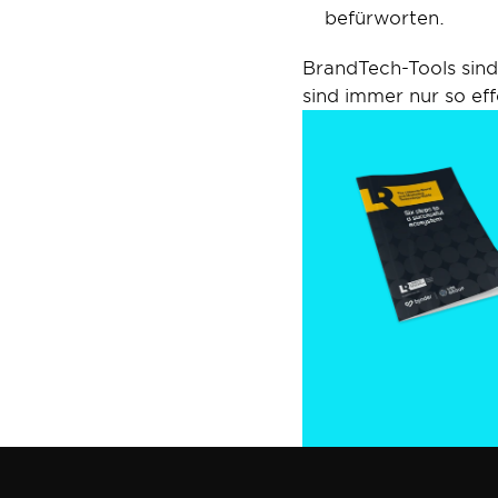
befürworten.
BrandTech-Tools sind
sind immer nur so eff