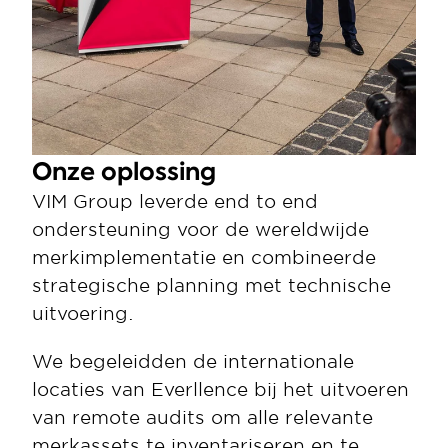
Onze oplossing
VIM Group leverde end to end 
ondersteuning voor de wereldwijde 
merkimplementatie en combineerde 
strategische planning met technische 
uitvoering.
We begeleidden de internationale 
locaties van Everllence bij het uitvoeren 
van remote audits om alle relevante 
merkassets te inventariseren en te 