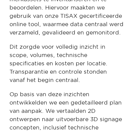
beoordelen. Hiervoor maakten we 
gebruik van onze TISAX gecertificeerde 
online tool, waarmee data centraal werd 
verzameld, gevalideerd en gemonitord.
Dit zorgde voor volledig inzicht in 
scope, volumes, technische 
specificaties en kosten per locatie. 
Transparantie en controle stonden 
vanaf het begin centraal.
Op basis van deze inzichten 
ontwikkelden we een gedetailleerd plan 
van aanpak. We vertaalden 2D 
ontwerpen naar uitvoerbare 3D signage 
concepten, inclusief technische 