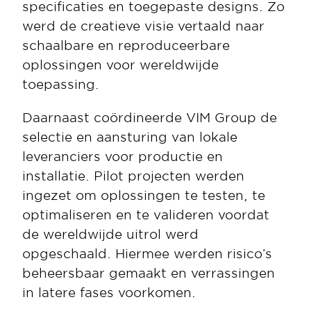
specificaties en toegepaste designs. Zo 
werd de creatieve visie vertaald naar 
schaalbare en reproduceerbare 
oplossingen voor wereldwijde 
toepassing.
Daarnaast coördineerde VIM Group de 
selectie en aansturing van lokale 
leveranciers voor productie en 
installatie. Pilot projecten werden 
ingezet om oplossingen te testen, te 
optimaliseren en te valideren voordat 
de wereldwijde uitrol werd 
opgeschaald. Hiermee werden risico’s 
beheersbaar gemaakt en verrassingen 
in latere fases voorkomen.