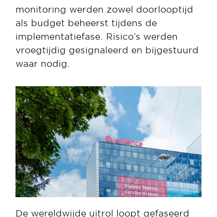
monitoring werden zowel doorlooptijd 
als budget beheerst tijdens de 
implementatiefase. Risico’s werden 
vroegtijdig gesignaleerd en bijgestuurd 
waar nodig.
De wereldwijde uitrol loopt gefaseerd 