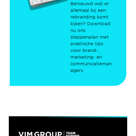
Benieuwd wat er 
allemaal bij een 
rebranding komt 
kijken? Download 
nu ons 
stappenplan met 
praktische tips 
voor brand-, 
marketing- en 
communicatieman
agers.