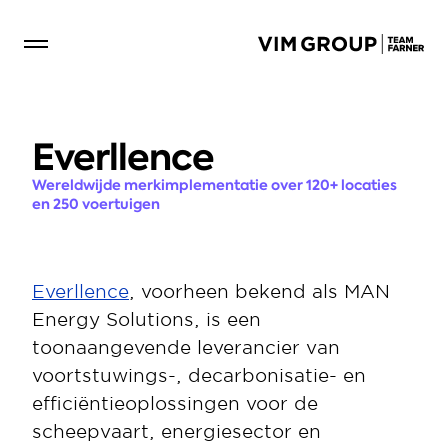
Everllence
Wereldwijde merkimplementatie over 120+ locaties 
en 250 voertuigen
Everllence
, voorheen bekend als MAN 
Energy Solutions, is een 
toonaangevende leverancier van 
voortstuwings-, decarbonisatie- en 
efficiëntieoplossingen voor de 
scheepvaart, energiesector en 