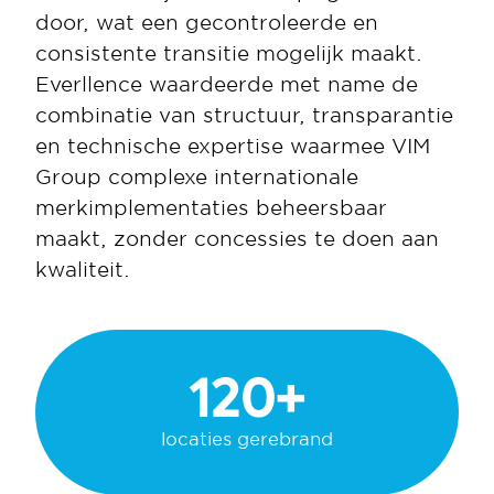
door, wat een gecontroleerde en 
consistente transitie mogelijk maakt. 
Everllence waardeerde met name de 
combinatie van structuur, transparantie 
en technische expertise waarmee VIM 
Group complexe internationale 
merkimplementaties beheersbaar 
maakt, zonder concessies te doen aan 
kwaliteit.
120+
locaties gerebrand