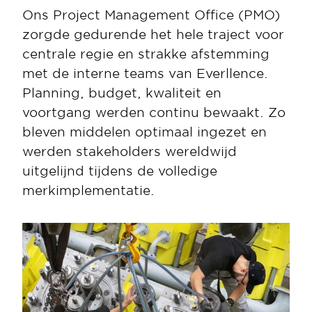
Ons Project Management Office (PMO) 
zorgde gedurende het hele traject voor 
centrale regie en strakke afstemming 
met de interne teams van Everllence. 
Planning, budget, kwaliteit en 
voortgang werden continu bewaakt. Zo 
bleven middelen optimaal ingezet en 
werden stakeholders wereldwijd 
uitgelijnd tijdens de volledige 
merkimplementatie.