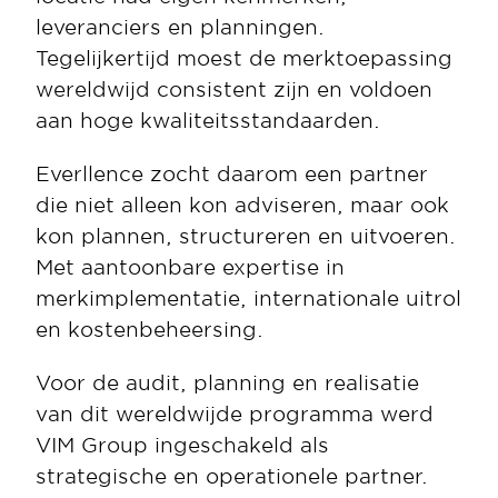
leveranciers en planningen. 
Tegelijkertijd moest de merktoepassing 
wereldwijd consistent zijn en voldoen 
aan hoge kwaliteitsstandaarden.
Everllence zocht daarom een partner 
die niet alleen kon adviseren, maar ook 
kon plannen, structureren en uitvoeren. 
Met aantoonbare expertise in 
merkimplementatie, internationale uitrol 
en kostenbeheersing.
Voor de audit, planning en realisatie 
van dit wereldwijde programma werd 
VIM Group ingeschakeld als 
strategische en operationele partner.