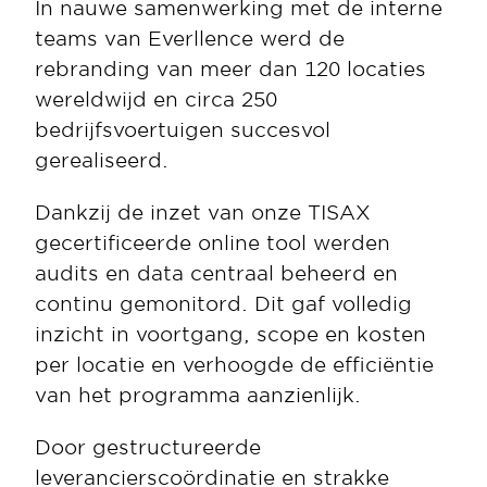
In nauwe samenwerking met de interne 
teams van Everllence werd de 
rebranding van meer dan 120 locaties 
wereldwijd en circa 250 
bedrijfsvoertuigen succesvol 
gerealiseerd.
Dankzij de inzet van onze TISAX 
gecertificeerde online tool werden 
audits en data centraal beheerd en 
continu gemonitord. Dit gaf volledig 
inzicht in voortgang, scope en kosten 
per locatie en verhoogde de efficiëntie 
van het programma aanzienlijk.
Door gestructureerde 
leverancierscoördinatie en strakke 