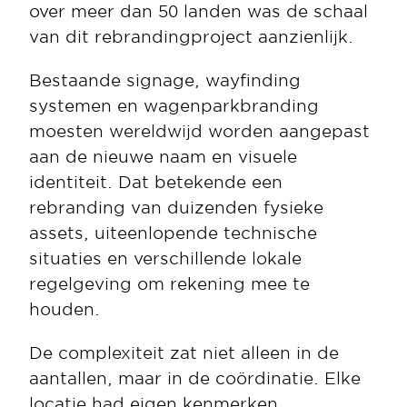
over meer dan 50 landen was de schaal 
van dit rebrandingproject aanzienlijk.
Bestaande signage, wayfinding 
systemen en wagenparkbranding 
moesten wereldwijd worden aangepast 
aan de nieuwe naam en visuele 
identiteit. Dat betekende een 
rebranding van duizenden fysieke 
assets, uiteenlopende technische 
situaties en verschillende lokale 
regelgeving om rekening mee te 
houden.
De complexiteit zat niet alleen in de 
aantallen, maar in de coördinatie. Elke 
locatie had eigen kenmerken, 