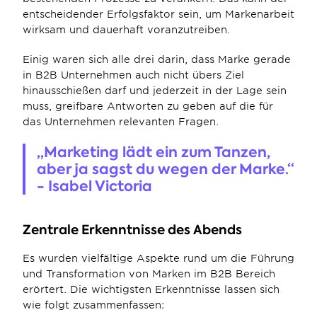
entscheidender Erfolgsfaktor sein, um Markenarbeit 
wirksam und dauerhaft voranzutreiben.
Einig waren sich alle drei darin, dass Marke gerade 
in B2B Unternehmen auch nicht übers Ziel 
hinausschießen darf und jederzeit in der Lage sein 
muss, greifbare Antworten zu geben auf die für 
das Unternehmen relevanten Fragen.
„Marketing lädt ein zum Tanzen, 
aber ja sagst du wegen der Marke.“ 
- Isabel Victoria
Zentrale Erkenntnisse des Abends
Es wurden vielfältige Aspekte rund um die Führung 
und Transformation von Marken im B2B Bereich 
erörtert. Die wichtigsten Erkenntnisse lassen sich 
wie folgt zusammenfassen: