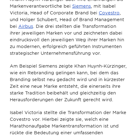
Markenverantwortliche bei 
Siemens
, mit Isabel 
Victoria, Head of Corporate Brand bei 
Covestro
, 
und Holger Schubert, Head of Brand Management 
bei 
Airbus
. Die drei stellten die Transformation 
ihrer jeweiligen Marken vor und zeichneten dabei 
eindrucksvoll den jeweiligen Weg ihrer Marken hin 
zu modernen, erfolgreich geführten Instrumenten 
strategischer Unternehmensführung vor.
Am Beispiel Siemens zeigte Khan Huynh-Kürzinger, 
wie ein Rebranding gelingen kann, bei dem das 
Branding selbst neu gedacht wird und in kürzester 
Zeit eine neue Marke entsteht, die einerseits ihre 
starke Tradition beibehält und gleichzeitig den 
Herausforderungen der Zukunft gerecht wird.
Isabel Victoria stellte die Transformation der Marke 
Covestro vor. Hierbei zeigte sie, welch eine 
Marathonaufgabe Markentransformation ist und 
rückte die Bedeutung einer umfassenden 