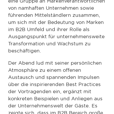
eine Gruppe an Markenverantwortlichen 
von namhaften Unternehmen sowie 
führenden Mittelständlern zusammen, 
um sich mit der Bedeutung von Marken 
im B2B Umfeld und ihrer Rolle als 
Ausgangspunkt für unternehmensweite 
Transformation und Wachstum zu 
beschäftigen. 
Der Abend lud mit seiner persönlichen 
Atmosphäre zu einem offenen 
Austausch und spannenden Impulsen 
über die inspirierenden Best Practices 
der Vortragenden ein, ergänzt mit 
konkreten Beispielen und Anliegen aus 
der Unternehmenswelt der Gäste. Es 
zeigte sich, dass im B2B Bereich große 