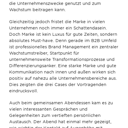
die Unternehmenszwecke genutzt und zum 
Wachstum beitragen kann. 
Gleichzeitig jedoch fristet die Marke in vielen 
Unternehmen noch immer ein Schattendasein. 
Doch Marke ist kein Luxus für gute Zeiten, sondern 
absolutes Must-have. Denn gerade im B2B Umfeld 
ist professionelles Brand Management ein zentraler 
Wachstumstreiber, Startpunkt für 
unternehmensweite Transformationsprozesse und 
Differenzierungsanker. Eine starke Marke und gute 
Kommunikation nach innen und außen wirken sich 
positiv auf nahezu alle Unternehmensbereiche aus. 
Dies zeigten die drei Cases der Vortragenden 
eindrucksvoll.
Auch beim gemeinsamen Abendessen kam es zu 
vielen interessanten Gesprächen und 
Gelegenheiten zum vertieften persönlichen 
Austausch. Der Abend hat einmal mehr gezeigt, 