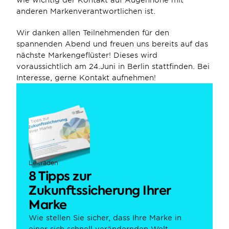
wie wichtig der Kontakt auf Augenhöhe mit 
anderen Markenverantwortlichen ist.  
Wir danken allen Teilnehmenden für den 
spannenden Abend und freuen uns bereits auf das 
nächste Markengeflüster! Dieses wird 
voraussichtlich am 24.Juni in Berlin stattfinden. Bei 
Interesse, gerne Kontakt aufnehmen!
Leitfaden
8 Tipps zur 
Zukunftssicherung Ihrer 
Marke
Wie stellen Sie sicher, dass Ihre Marke in 