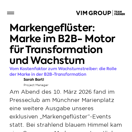
Markengeflüster: 
Marke im B2B- Motor 
für Transformation 
und Wachstum
Vom Kostenfaktor zum Wachstumstreiber: die Rolle 
der Marke in der B2B-Transformation
Sarah Bartl
Project Manager
Am Abend des 10. März 2026 fand im 
Presseclub am Münchner Marienplatz 
eine weitere Ausgabe unseres 
exklusiven „Markengeflüster“-Events 
statt. Bei strahlend blauem Himmel kam 