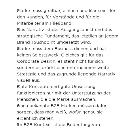
Marke muss greifbar, einfach und klar sein- für 
den Kunden, für Vorstände und für die 
Mitarbeiter am Fließband.
Das Narrativ ist der Ausgangspunkt und das 
strategische Fundament, das letztlich an jedem 
Brand Touchpoint umgesetzt wird.
Marke muss dem Business dienen und hat 
keinen Selbstzweck. Gleiches gilt für das 
Corporate Design, es steht nicht für sich, 
sondern es drückt eine unternehmensweite 
Strategie und das zugrunde liegende Narrativ 
visuell aus.
Gute Konzepte und gute Umsetzung 
funktionieren nur mit der Unterstützung der 
Menschen, die die Marke ausmachen.
Auch bekannte B2B Marken müssen dafür 
sorgen, dass man weiß, wofür genau sie 
eigentlich stehen.
Im B2B Kontext ist die Bedeutung von 