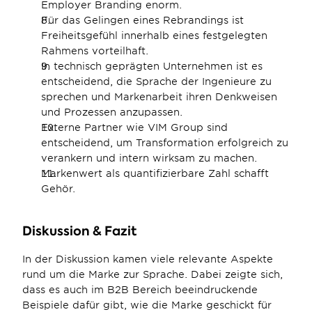
Employer Branding enorm.
Für das Gelingen eines Rebrandings ist 
Freiheitsgefühl innerhalb eines festgelegten 
Rahmens vorteilhaft.
In technisch geprägten Unternehmen ist es 
entscheidend, die Sprache der Ingenieure zu 
sprechen und Markenarbeit ihren Denkweisen 
und Prozessen anzupassen.
Externe Partner wie VIM Group sind 
entscheidend, um Transformation erfolgreich zu 
verankern und intern wirksam zu machen.
Markenwert als quantifizierbare Zahl schafft 
Gehör.
Diskussion & Fazit
In der Diskussion kamen viele relevante Aspekte 
rund um die Marke zur Sprache. Dabei zeigte sich, 
dass es auch im B2B Bereich beeindruckende 
Beispiele dafür gibt, wie die Marke geschickt für 