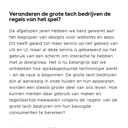
Veranderen de grote tech bedrijven de 
regels van het spel?
De afgelopen jaren hebben we hard gewerkt aan 
het begrijpen van designs voor websites en apps. 
Dit heeft geleid tot meer kennis op het gebied van 
UX en UI, maar al deze kennis is gebaseerd op het 
gebruik van een scherm om interactie te hebben 
met je doelgroep. Het is nu belangrijk dat we 
ontdekken hoe spraakgestuurde technologie werkt 
– en de race is begonnen. De grote tech bedrijven 
zijn al aanwezig in onze huizen en hun apparaten 
worden een steeds groter deel van ons leven. Hoe 
kunnen merken daar gebruik van maken en 
tegelijkertijd meespelen volgens de ‘regels’ van de 
grote tech bedrijven om hun beoogde 
consumenten te bereiken?