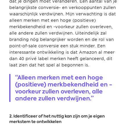
dat je dingen moet veranderen. Een aantal van je 
belangrijkste conversie- en verkooppunten zullen 
waarschijnlijk verdwijnen. Mijn verwachting is dat 
alleen merken met een hoge (positieve) 
merkbekendheid en -voorkeur zullen overleven, 
alle andere zullen verdwijnen. Uiteindelijk zal 
branding nóg belangrijker worden en de rol van 
point-of-sale conversie een stuk minder. Een 
interessante ontwikkeling is dat Amazon al meer 
dan 40 privé label merken heeft gelanceerd, dit 
laat zien dat het spel al begonnen is.
“Alleen merken met een hoge 
(positieve) merkbekendheid en -
voorkeur zullen overleven, alle 
andere zullen verdwijnen.”
2. Identificeer of het nuttig kan zijn om je eigen 
merkstem te ontwikkelen