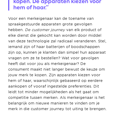
kopen. De apparaten kiezen voor 
hem of haar.”
Voor een merkeigenaar kan de toename van 
spraakgestuurde apparaten grote gevolgen 
hebben. 
De customer journey
 van elk product of 
elke dienst die gekocht kan worden door middel 
van deze technologie zal radicaal veranderen. Stel, 
iemand zijn of haar batterijen of boodschappen 
zijn op, kunnen je klanten dan simpel hun apparaat 
vragen om ze te bestellen? Wat voor gevolgen 
heeft dat voor jou als merkeigenaar? De 
consument maakt niet langer bewust de keuze om 
jouw merk te kopen. Zijn apparaten kiezen voor 
hem of haar, waarschijnlijk gebaseerd op eerdere 
aankopen of vooraf ingestelde preferenties. Dit 
leidt tot minder mogelijkheden als het gaat om 
competitie tussen merken. Als merkeigenaar is het 
belangrijk om nieuwe manieren te vinden om je 
merk in die customer journey tot uiting te brengen.