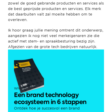
zowel de goed gebrande producten en services als 
de best geprijsde producten en services. Elk merk 
dat daarbuiten valt zal moeite hebben om te 
overleven.
Ik hoor graag jullie mening omtrent dit onderwerp, 
aangezien ik nog niet veel merkeigenaren zie die 
actief met stem- en spraakbesturing bezig zijn. 
Afgezien van de grote tech bedrijven natuurlijk.
Whitepaper
Een brand technology 
ecosysteem in 6 stappen
Ontdek hoe je succesvol een brand 