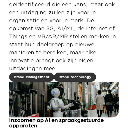
geïdentificeerd die een kans, maar ook 
een uitdaging zullen zijn voor je 
organisatie en voor je merk. De 
opkomst van 5G, AI/ML, de Internet of 
Things en VR/AR/MR stellen merken in 
staat hun doelgroep op nieuwe 
manieren te bereiken, maar elke 
innovatie brengt ook zijn eigen 
uitdagingen mee.
Brand Management
Brand technology
Inzoomen op AI en spraakgestuurde 
apparaten