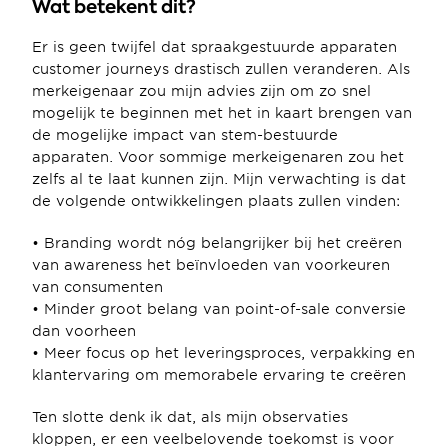
Wat betekent dit?
Er is geen twijfel dat spraakgestuurde apparaten 
customer journeys drastisch zullen veranderen. Als 
merkeigenaar zou mijn advies zijn om zo snel 
mogelijk te beginnen met het in kaart brengen van 
de mogelijke impact van stem-bestuurde 
apparaten. Voor sommige merkeigenaren zou het 
zelfs al te laat kunnen zijn. Mijn verwachting is dat 
de volgende ontwikkelingen plaats zullen vinden:
• Branding wordt nóg belangrijker bij het creëren 
van awareness het beïnvloeden van voorkeuren 
van consumenten
• Minder groot belang van point-of-sale conversie 
dan voorheen
• Meer focus op het leveringsproces, verpakking en 
klantervaring om memorabele ervaring te creëren
Ten slotte denk ik dat, als mijn observaties 
kloppen, er een veelbelovende toekomst is voor 