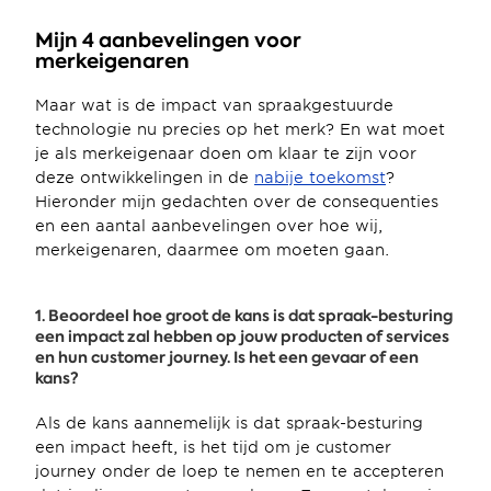
Mijn 4 aanbevelingen voor 
merkeigenaren
Maar wat is de impact van spraakgestuurde 
technologie nu precies op het merk? En wat moet 
je als merkeigenaar doen om klaar te zijn voor 
deze ontwikkelingen in de 
nabije toekomst
? 
Hieronder mijn gedachten over de consequenties 
en een aantal aanbevelingen over hoe wij, 
merkeigenaren, daarmee om moeten gaan.
1. Beoordeel hoe groot de kans is dat spraak-besturing 
een impact zal hebben op jouw producten of services 
en hun customer journey. Is het een gevaar of een 
kans?
Als de kans aannemelijk is dat spraak-besturing 
een impact heeft, is het tijd om je customer 
journey onder de loep te nemen en te accepteren 