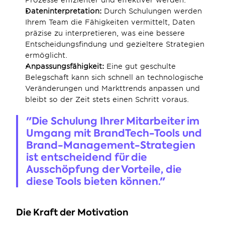
Prozesse effizienter und effektiver werden.
Dateninterpretation:
 Durch Schulungen werden 
Ihrem Team die Fähigkeiten vermittelt, Daten 
präzise zu interpretieren, was eine bessere 
Entscheidungsfindung und gezieltere Strategien 
ermöglicht.
Anpassungsfähigkeit:
 Eine gut geschulte 
Belegschaft kann sich schnell an technologische 
Veränderungen und Markttrends anpassen und 
bleibt so der Zeit stets einen Schritt voraus.
"Die Schulung Ihrer Mitarbeiter im 
Umgang mit BrandTech-Tools und 
Brand-Management-Strategien 
ist entscheidend für die 
Ausschöpfung der Vorteile, die 
diese Tools bieten können."
Die Kraft der Motivation