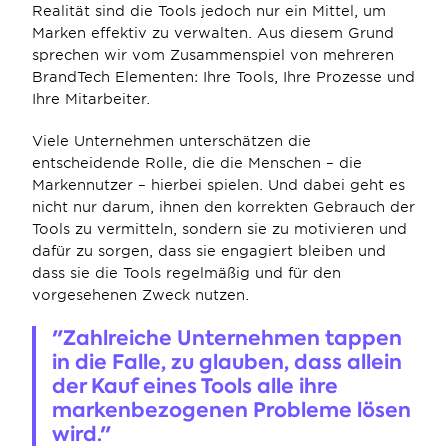
Realität sind die Tools jedoch nur ein Mittel, um 
Marken effektiv zu verwalten. Aus diesem Grund 
sprechen wir vom Zusammenspiel von mehreren 
BrandTech Elementen: Ihre Tools, Ihre Prozesse und 
Ihre Mitarbeiter.
Viele Unternehmen unterschätzen die 
entscheidende Rolle, die die Menschen – die 
Markennutzer – hierbei spielen. Und dabei geht es 
nicht nur darum, ihnen den korrekten Gebrauch der 
Tools zu vermitteln, sondern sie zu motivieren und 
dafür zu sorgen, dass sie engagiert bleiben und 
dass sie die Tools regelmäßig und für den 
vorgesehenen Zweck nutzen.
"Zahlreiche Unternehmen tappen 
in die Falle, zu glauben, dass allein 
der Kauf eines Tools alle ihre 
markenbezogenen Probleme lösen 
wird."