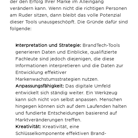
der den Erfolg Ihrer Marke im Alleingang 
verändern kann. Wenn nicht die richtigen Personen 
am Ruder sitzen, dann bleibt das volle Potenzial 
dieser Tools unausgeschöpft. Die Gründe dafür sind 
folgende:
Interpretation und Strategie:
 BrandTech-Tools 
generieren Daten und Einblicke, qualifizierte 
Fachleute sind jedoch diejenigen, die diese 
Informationen interpretieren und die Daten zur 
Entwicklung effektiver 
Markenwachstumsstrategien nutzen.
Anpassungsfähigkeit:
 Das digitale Umfeld 
entwickelt sich ständig weiter. Ein Werkzeug 
kann sich nicht von selbst anpassen. Menschen 
hingegen können sich auf dem Laufenden halten 
und fundierte Entscheidungen basierend auf 
Marktveränderungen treffen.
Kreativität:
 Kreativität, eine 
Schlüsselkomponente effektiven Brand-