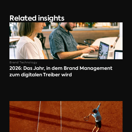
Related insights
Brand Technology
2026: Das Jahr, in dem Brand Management 
zum digitalen Treiber wird