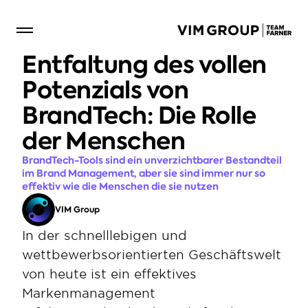
Entfaltung des vollen 
Potenzials von 
BrandTech: Die Rolle 
der Menschen
BrandTech-Tools sind ein unverzichtbarer Bestandteil 
im Brand Management, aber sie sind immer nur so 
effektiv wie die Menschen die sie nutzen
VIM Group
In der schnelllebigen und 
wettbewerbsorientierten Geschäftswelt 
von heute ist ein effektives 
Markenmanagement 