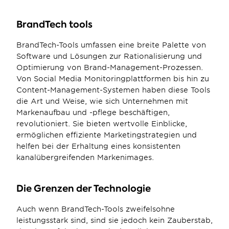
BrandTech tools
BrandTech-Tools umfassen eine breite Palette von 
Software und Lösungen zur Rationalisierung und 
Optimierung von Brand-Management-Prozessen. 
Von Social Media Monitoringplattformen bis hin zu 
Content-Management-Systemen haben diese Tools 
die Art und Weise, wie sich Unternehmen mit 
Markenaufbau und -pflege beschäftigen, 
revolutioniert. Sie bieten wertvolle Einblicke, 
ermöglichen effiziente Marketingstrategien und 
helfen bei der Erhaltung eines konsistenten 
kanalübergreifenden Markenimages.
Die Grenzen der Technologie
Auch wenn BrandTech-Tools zweifelsohne 
leistungsstark sind, sind sie jedoch kein Zauberstab, 