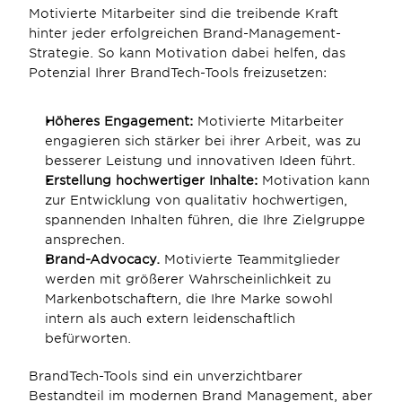
Motivierte Mitarbeiter sind die treibende Kraft 
hinter jeder erfolgreichen Brand-Management-
Strategie. So kann Motivation dabei helfen, das 
Potenzial Ihrer BrandTech-Tools freizusetzen:
Höheres Engagement: 
Motivierte Mitarbeiter 
engagieren sich stärker bei ihrer Arbeit, was zu 
besserer Leistung und innovativen Ideen führt.
Erstellung hochwertiger Inhalte: 
Motivation kann 
zur Entwicklung von qualitativ hochwertigen, 
spannenden Inhalten führen, die Ihre Zielgruppe 
ansprechen.
Brand-Advocacy.
 Motivierte Teammitglieder 
werden mit größerer Wahrscheinlichkeit zu 
Markenbotschaftern, die Ihre Marke sowohl 
intern als auch extern leidenschaftlich 
befürworten.
BrandTech-Tools sind ein unverzichtbarer 
Bestandteil im modernen Brand Management, aber 