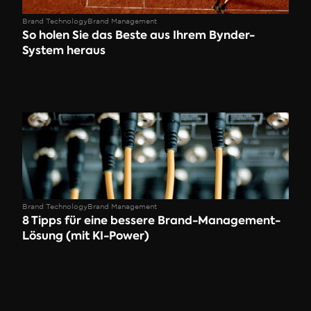
Brand Technology
Brand Management
So holen Sie das Beste aus Ihrem Bynder-
System heraus 
Brand Technology
Brand Management
8 Tipps für eine bessere Brand-Management-
Lösung (mit KI-Power)