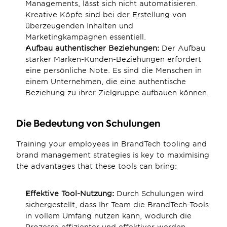
Managements, lässt sich nicht automatisieren. 
Kreative Köpfe sind bei der Erstellung von 
überzeugenden Inhalten und 
Marketingkampagnen essentiell.
Aufbau authentischer Beziehungen:
 Der Aufbau 
starker Marken-Kunden-Beziehungen erfordert 
eine persönliche Note. Es sind die Menschen in 
einem Unternehmen, die eine authentische 
Beziehung zu ihrer Zielgruppe aufbauen können.
Die Bedeutung von Schulungen
Training your employees in BrandTech tooling and 
brand management strategies is key to maximising 
the advantages that these tools can bring:
Effektive Tool-Nutzung:
 Durch Schulungen wird 
sichergestellt, dass Ihr Team die BrandTech-Tools 
in vollem Umfang nutzen kann, wodurch die 