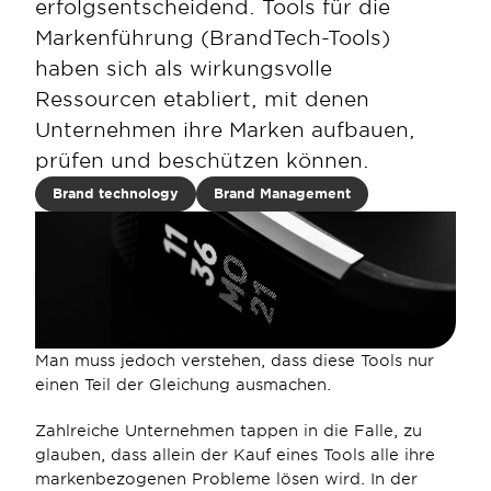
erfolgsentscheidend. Tools für die 
Markenführung (BrandTech-Tools) 
haben sich als wirkungsvolle 
Ressourcen etabliert, mit denen 
Unternehmen ihre Marken aufbauen, 
prüfen und beschützen können.
Brand technology
Brand Management
Man muss jedoch verstehen, dass diese Tools nur 
einen Teil der Gleichung ausmachen.
Zahlreiche Unternehmen tappen in die Falle, zu 
glauben, dass allein der Kauf eines Tools alle ihre 
markenbezogenen Probleme lösen wird. In der 