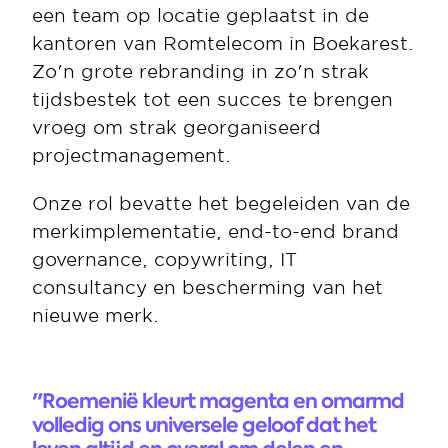
een team op locatie geplaatst in de 
kantoren van Romtelecom in Boekarest. 
Zo'n grote rebranding in zo'n strak 
tijdsbestek tot een succes te brengen 
vroeg om strak georganiseerd 
projectmanagement. 
Onze rol bevatte het begeleiden van de 
merkimplementatie, end-to-end brand 
governance, copywriting, IT 
consultancy en bescherming van het 
nieuwe merk. 
"Roemenië kleurt magenta en omarmd 
volledig ons universele geloof dat het 