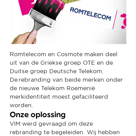
Romtelecom en Cosmote maken deel 
uit van de Griekse groep OTE en de 
Duitse groep Deutsche Telekom. 
De rebranding van beide merken onder 
de nieuwe Telekom Roemenië 
merkidentiteit moest gefaciliteerd 
worden. 
Onze oplossing
VIM werd gevraagd om deze 
rebranding te begeleiden. Wij hebben 