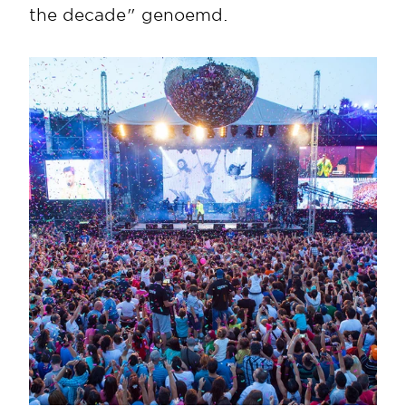
the decade" genoemd. 