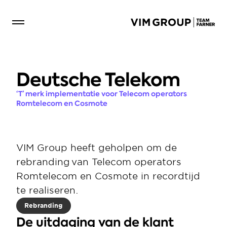
Deutsche Telekom
‘T’ merk implementatie voor Telecom operators 
Romtelecom en Cosmote
VIM Group heeft geholpen om de 
rebranding van Telecom operators 
Romtelecom en Cosmote in recordtijd 
te realiseren. 
Rebranding
De uitdaging van de klant