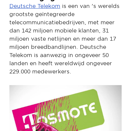
Deutsche Telekom
 is een van 's werelds 
grootste geïntegreerde 
telecommunicatiebedrijven, met meer 
dan 142 miljoen mobiele klanten, 31 
miljoen vaste netlijnen en meer dan 17 
miljoen breedbandlijnen. Deutsche 
Telekom is aanwezig in ongeveer 50 
landen en heeft wereldwijd ongeveer 
229.000 medewerkers. 