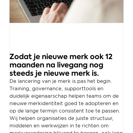
Zodat je nieuwe merk ook 12 
maanden na livegang nog 
steeds je nieuwe merk is.
De lancering van je merk is pas het begin. 
Training, governance, supporttools en 
duidelijk eigenaarschap helpen teams om de 
nieuwe merkidentiteit goed te adopteren en 
op de lange termijn consistent toe te passen. 
Wij helpen organisaties de juiste structuur, 
middelen en werkwijzen in te richten om 