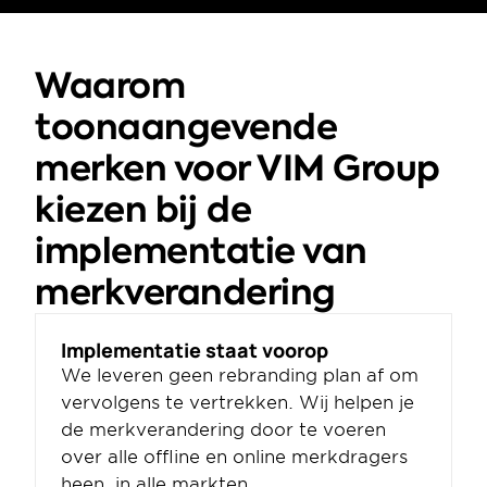
Waarom 
toonaangevende 
merken voor VIM Group 
kiezen bij de 
implementatie van 
merkverandering
Implementatie staat voorop
We leveren geen rebranding plan af om 
vervolgens te vertrekken. Wij helpen je 
de merkverandering door te voeren 
over alle offline en online merkdragers 
heen, in alle markten.