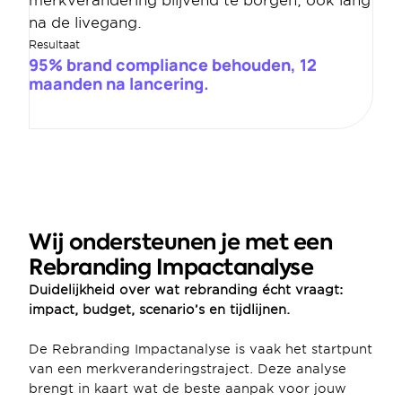
merkverandering blijvend te borgen, ook lang 
na de livegang.
Resultaat
95% brand compliance behouden, 12 
maanden na lancering.
Wij ondersteunen je met een 
Rebranding Impactanalyse
Duidelijkheid over wat rebranding écht vraagt: 
impact, budget, scenario’s en tijdlijnen.
De Rebranding Impactanalyse is vaak het startpunt 
van een merkveranderingstraject. Deze analyse 
brengt in kaart wat de beste aanpak voor jouw 