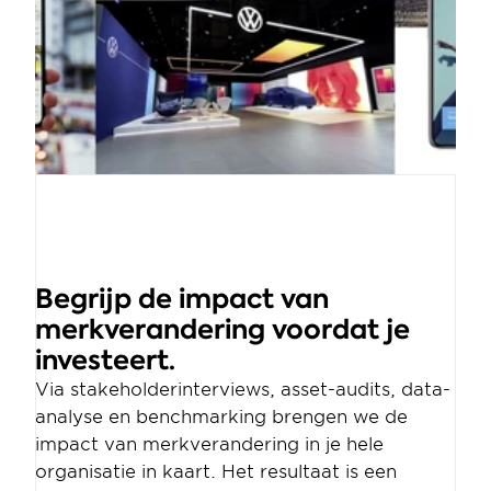
Begrijp de impact van 
merkverandering voordat je 
investeert.
Via stakeholderinterviews, asset-audits, data-
analyse en benchmarking brengen we de 
impact van merkverandering in je hele 
organisatie in kaart. Het resultaat is een 