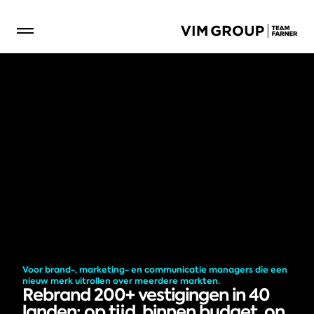
Voor brand-, marketing- en communicatie managers die een 
nieuw merk uitrollen over meerdere markten.
Rebrand 200+ vestigingen in 40 
landen: op tijd, binnen budget, on 