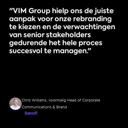
"VIM Group hielp ons de juiste 
aanpak voor onze rebranding 
te kiezen en de verwachtingen 
van senior stakeholders 
gedurende het hele proces 
succesvol te managen."
Chris Williams, voormalig Head of Corporate 
Communications & Brand
Sanofi