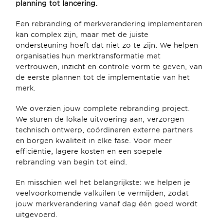
planning tot lancering.
Een rebranding of merkverandering implementeren 
kan complex zijn, maar met de juiste 
ondersteuning hoeft dat niet zo te zijn. We helpen 
organisaties hun merktransformatie met 
vertrouwen, inzicht en controle vorm te geven, van 
de eerste plannen tot de implementatie van het 
merk. 
We overzien jouw complete rebranding project. 
We sturen de lokale uitvoering aan, verzorgen 
technisch ontwerp, coördineren externe partners 
en borgen kwaliteit in elke fase. Voor meer 
efficiëntie, lagere kosten en een soepele 
rebranding van begin tot eind. 
En misschien wel het belangrijkste: we helpen je 
veelvoorkomende valkuilen te vermijden, zodat 
jouw merkverandering vanaf dag één goed wordt 
uitgevoerd.