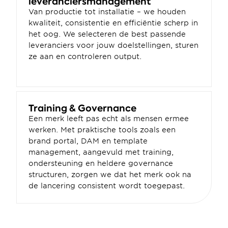
leveranciersmanagement
Van productie tot installatie – we houden 
kwaliteit, consistentie en efficiëntie scherp in 
het oog. We selecteren de best passende 
leveranciers voor jouw doelstellingen, sturen 
ze aan en controleren output.
Training & Governance
Een merk leeft pas echt als mensen ermee 
werken. Met praktische tools zoals een 
brand portal, DAM en template 
management, aangevuld met training, 
ondersteuning en heldere governance 
structuren, zorgen we dat het merk ook na 
de lancering consistent wordt toegepast.