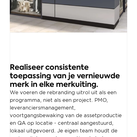
Realiseer consistente 
toepassing van je vernieuwde 
merk in elke merkuiting.
We voeren de rebranding uitrol uit als een 
programma, niet als een project. PMO, 
leveranciersmanagement, 
voortgangsbewaking van de assetproductie 
en QA op locatie - centraal aangestuurd, 
lokaal uitgevoerd. Je eigen team houdt de 