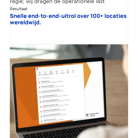
regie; wij dragen de operationele last.
Resultaat
Snelle end-to-end-uitrol over 100+ locaties 
wereldwijd. 