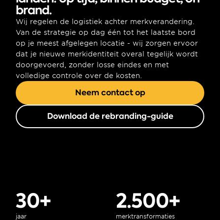
brand.
Wij regelen de logistiek achter merkverandering. 
Van de strategie op dag één tot het laatste bord 
op je meest afgelegen locatie - wij zorgen ervoor 
dat je nieuwe merkidentiteit overal tegelijk wordt 
doorgevoerd, zonder losse eindes en met 
volledige controle over de kosten.
Neem contact op
Download de rebranding-guide
30+
2.500+
jaar
merktransformaties