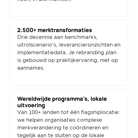
2.500+ merktransformaties
Drie decennia aan benchmarks, 
uitrolscenario's, leveranciersinzichten en 
implementatiedata. Je rebranding plan 
is gebouwd op praktijkervaring, niet op 
aannames.
Wereldwijde programma's, lokale 
uitvoering
Van 100+ landen tot één flagshiplocatie: 
we helpen organisaties complexe 
merkverandering te coördineren en 
tegelijk aan te sluiten op de lokale 