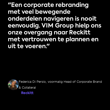
"Een corporate rebranding 
met veel bewegende 
onderdelen navigeren is nooit 
eenvoudig. VIM Group hielp ons 
onze overgang naar Reckitt 
met vertrouwen te plannen en 
uit te voeren."
Federica Di Persio, voormalig Head of Corporate Brand 
& Collateral
Reckitt