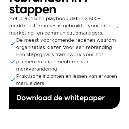
stappen
Het praktische playbook dat in 2.500+ 
merktransformaties is gebruikt - voor brand-, 
marketing- en communicatiemanagers.
De meest voorkomende redenen waarom 
organisaties kiezen voor een rebranding
Een stapsgewijs framework voor het 
plannen en implementeren van 
merkverandering
Praktische inzichten en lessen van ervaren 
merkleiders
Download de whitepaper