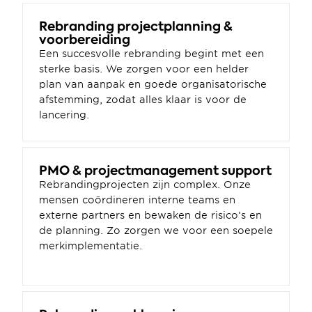
Rebranding projectplanning & 
voorbereiding
Een succesvolle rebranding begint met een 
sterke basis. We zorgen voor een helder 
plan van aanpak en goede organisatorische 
afstemming, zodat alles klaar is voor de 
lancering.
PMO & projectmanagement support 
Rebrandingprojecten zijn complex. Onze 
mensen coördineren interne teams en 
externe partners en bewaken de risico’s en 
de planning. Zo zorgen we voor een soepele 
merkimplementatie.