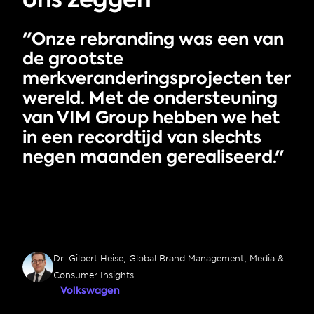
"Onze rebranding was een van 
de grootste 
merkveranderingsprojecten ter 
wereld. Met de ondersteuning 
van VIM Group hebben we het 
in een recordtijd van slechts 
negen maanden gerealiseerd."
Dr. Gilbert Heise, Global Brand Management, Media & 
Consumer Insights
Volkswagen