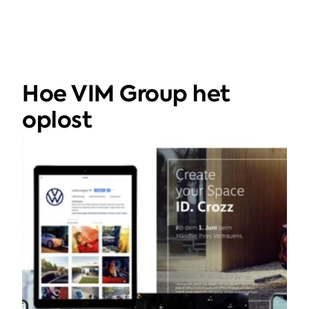
Hoe VIM Group het 
oplost