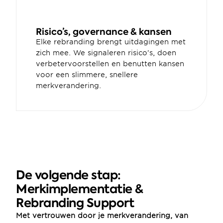
Risico’s, governance & kansen
Elke rebranding brengt uitdagingen met 
zich mee. We signaleren risico’s, doen 
verbetervoorstellen en benutten kansen 
voor een slimmere, snellere 
merkverandering.
De volgende stap: 
Merkimplementatie & 
Rebranding Support
Met vertrouwen door je merkverandering, van 