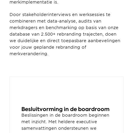
merkimplementatie is. 
Door stakeholderinterviews en werksessies te 
combineren met data-analyse, audits van 
merkdragers en benchmarking op basis van onze 
database van 2.500+ rebranding trajecten, doen 
we duidelijke en direct toepasbare aanbevelingen 
voor jouw geplande rebranding of 
merkverandering. 
Besluitvorming in de boardroom
Beslissingen in de boardroom beginnen 
met inzicht. Met heldere executive 
samenvattingen ondersteunen we 