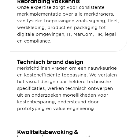
Rebranding vakkennis
Onze expertise zorgt voor consistente 
merkimplementatie over alle merkdragers, 
van fysieke toepassingen zoals signing, fleet, 
werkkleding, product en packaging tot 
digitale omgevingen, IT, MarCom, HR, legal 
en compliance.
Technisch brand design
Merkrichtlijnen vragen om een nauwkeurige 
en kostenefficiënte toepassing. We vertalen 
het visual design naar heldere technische 
specificaties, werken technisch ontwerpen 
uit en onderzoeken mogelijkheden voor 
kostenbesparing, ondersteund door 
prototyping en value engineering.
Kwaliteitsbewaking & 