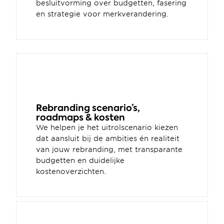
besluitvorming over budgetten, fasering 
en strategie voor merkverandering. 
Rebranding scenario’s, 
roadmaps & kosten
We helpen je het uitrolscenario kiezen 
dat aansluit bij de ambities én realiteit 
van jouw rebranding, met transparante 
budgetten en duidelijke 
kostenoverzichten.