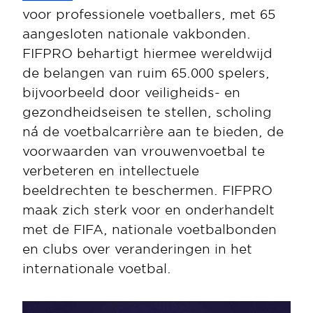
voor professionele voetballers, met 65 
aangesloten nationale vakbonden. 
FIFPRO behartigt hiermee wereldwijd 
de belangen van ruim 65.000 spelers, 
bijvoorbeeld door veiligheids- en 
gezondheidseisen te stellen, scholing 
ná de voetbalcarrière aan te bieden, de 
voorwaarden van vrouwenvoetbal te 
verbeteren en intellectuele 
beeldrechten te beschermen. FIFPRO 
maak zich sterk voor en onderhandelt 
met de FIFA, nationale voetbalbonden 
en clubs over veranderingen in het 
internationale voetbal.