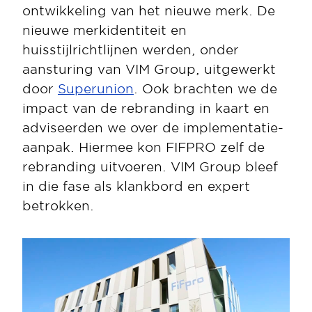
ontwikkeling van het nieuwe merk. De 
nieuwe merkidentiteit en 
huisstijlrichtlijnen werden, onder 
aansturing van VIM Group, uitgewerkt 
door 
Superunion
. Ook brachten we de 
impact van de rebranding in kaart en 
adviseerden we over de implementatie-
aanpak. Hiermee kon FIFPRO zelf de 
rebranding uitvoeren. VIM Group bleef 
in die fase als klankbord en expert 
betrokken.