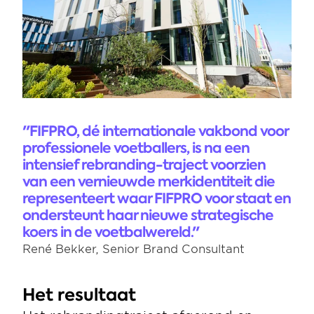
"FIFPRO, dé internationale vakbond voor 
professionele voetballers, is na een 
intensief rebranding-traject voorzien 
van een vernieuwde merkidentiteit die 
representeert waar FIFPRO voor staat en 
ondersteunt haar nieuwe strategische 
koers in de voetbalwereld."
René Bekker, Senior Brand Consultant
Het resultaat 