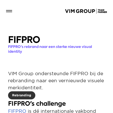
FIFPRO 
FIFPRO's rebrand naar een sterke nieuwe visual 
identity 
VIM Group ondersteunde FIFPRO bij de 
rebranding naar een vernieuwde visuele 
merkidentiteit.
Rebranding
FIFPRO's challenge
FIFPRO
 is dé internationale vakbond 