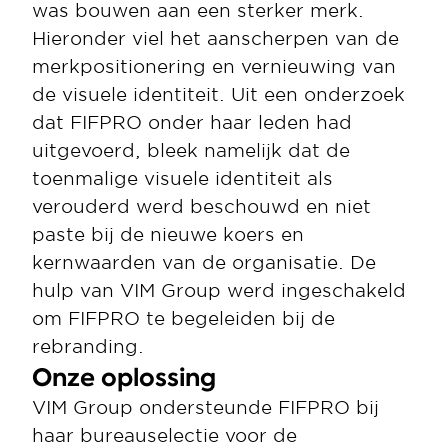
was bouwen aan een sterker merk. 
Hieronder viel het aanscherpen van de 
merkpositionering en vernieuwing van 
de visuele identiteit. Uit een onderzoek 
dat FIFPRO onder haar leden had 
uitgevoerd, bleek namelijk dat de 
toenmalige visuele identiteit als 
verouderd werd beschouwd en niet 
paste bij de nieuwe koers en 
kernwaarden van de organisatie. De 
hulp van VIM Group werd ingeschakeld 
om FIFPRO te begeleiden bij de 
rebranding. 
Onze oplossing 
VIM Group ondersteunde FIFPRO bij 
haar bureauselectie voor de 