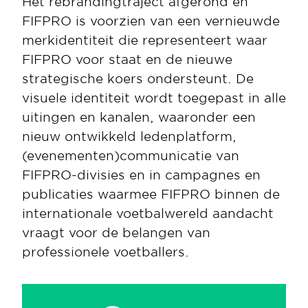
Het rebrandingtraject afgerond en 
FIFPRO is voorzien van een vernieuwde 
merkidentiteit die representeert waar 
FIFPRO voor staat en de nieuwe 
strategische koers ondersteunt. De 
visuele identiteit wordt toegepast in alle 
uitingen en kanalen, waaronder een 
nieuw ontwikkeld ledenplatform, 
(evenementen)communicatie van 
FIFPRO-divisies en in campagnes en 
publicaties waarmee FIFPRO binnen de 
internationale voetbalwereld aandacht 
vraagt voor de belangen van 
professionele voetballers.