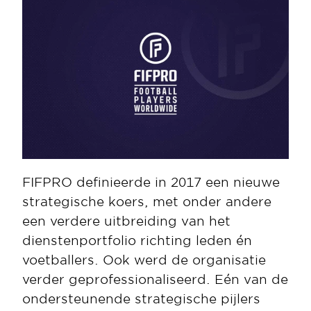
FIFPRO definieerde in 2017 een nieuwe 
strategische koers, met onder andere 
een verdere uitbreiding van het 
dienstenportfolio richting leden én 
voetballers. Ook werd de organisatie 
verder geprofessionaliseerd. Eén van de 
ondersteunende strategische pijlers 