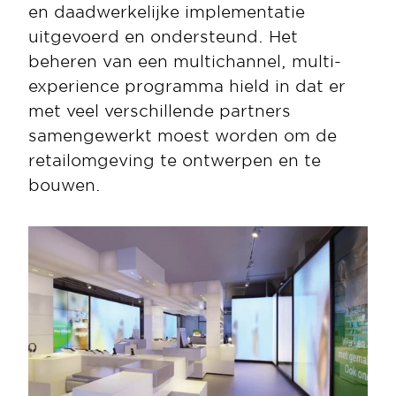
en daadwerkelijke implementatie 
uitgevoerd en ondersteund. Het 
beheren van een multichannel, multi-
experience programma hield in dat er 
met veel verschillende partners 
samengewerkt moest worden om de 
retailomgeving te ontwerpen en te 
bouwen. 