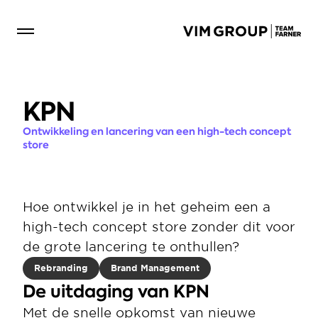
KPN
Ontwikkeling en lancering van een high-tech concept 
store
Hoe ontwikkel je in het geheim een a 
high-tech concept store zonder dit voor 
de grote lancering te onthullen?
Rebranding
Brand Management
De uitdaging van KPN
Met de snelle opkomst van nieuwe 