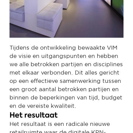
Tijdens de ontwikkeling bewaakte VIM 
de visie en uitgangspunten en hebben 
we alle betrokken partijen en disciplines 
met elkaar verbonden. Dit alles gericht 
op een effectieve samenwerking tussen 
een groot aantal betrokken partijen en 
binnen de beperkingen van tijd, budget 
en de vereiste kwaliteit. 
Het resultaat
Het resultaat is een radicale nieuwe 
retailruimte waar de digitale KPN-