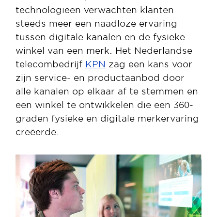
technologieën verwachten klanten 
steeds meer een naadloze ervaring 
tussen digitale kanalen en de fysieke 
winkel van een merk. Het Nederlandse 
telecombedrijf 
KPN
 zag een kans voor 
zijn service- en productaanbod door 
alle kanalen op elkaar af te stemmen en 
een ​​winkel te ontwikkelen die een 360-
graden fysieke en digitale merkervaring 
creëerde. 