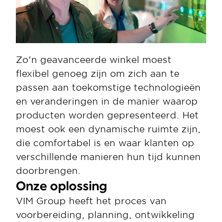
Zo'n geavanceerde winkel moest 
flexibel genoeg zijn om zich aan te 
passen aan toekomstige technologieën 
en veranderingen in de manier waarop 
producten worden gepresenteerd. Het 
moest ook een dynamische ruimte zijn, 
die comfortabel is en waar klanten op 
verschillende manieren hun tijd kunnen 
doorbrengen. 
Onze oplossing
VIM Group heeft het proces van 
voorbereiding, planning, ontwikkeling 