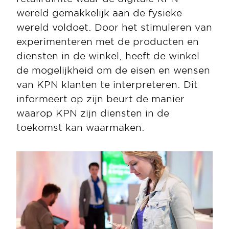
wereld gemakkelijk aan de fysieke 
wereld voldoet. Door het stimuleren van 
experimenteren met de producten en 
diensten in de winkel, heeft de winkel 
de mogelijkheid om de eisen en wensen 
van KPN klanten te interpreteren. Dit 
informeert op zijn beurt de manier 
waarop KPN zijn diensten in de 
toekomst kan waarmaken. 