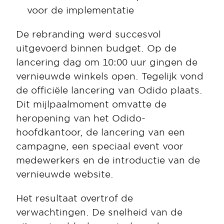
voor de implementatie
De rebranding werd succesvol 
uitgevoerd binnen budget. Op de 
lancering dag om 10:00 uur gingen de 
vernieuwde winkels open. Tegelijk vond 
de officiële lancering van Odido plaats. 
Dit mijlpaalmoment omvatte de 
heropening van het Odido-
hoofdkantoor, de lancering van een 
campagne, een speciaal event voor 
medewerkers en de introductie van de 
vernieuwde website.
Het resultaat overtrof de 
verwachtingen. De snelheid van de 