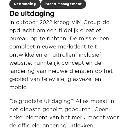
Rebranding
Brand Management
De uitdaging
In oktober 2022 kreeg VIM Group de 
opdracht om een tijdelijk creatief 
bureau op te richten. De missie: een 
compleet nieuwe merkidentiteit 
ontwikkelen en uitrollen, inclusief 
website, ruimtelijk concept en de 
lancering van nieuwe diensten op het 
gebied van televisie, glasvezel en 
mobiel.
De grootste uitdaging? Alles moest in 
het diepste geheim gebeuren. Geen 
enkel element van het merk mocht voor 
de officiële lancering uitlekken.