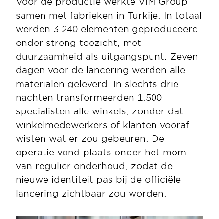
Voor de productie werkte VIM Group 
samen met fabrieken in Turkije. In totaal 
werden 3.240 elementen geproduceerd 
onder streng toezicht, met 
duurzaamheid als uitgangspunt. Zeven 
dagen voor de lancering werden alle 
materialen geleverd. In slechts drie 
nachten transformeerden 1.500 
specialisten alle winkels, zonder dat 
winkelmedewerkers of klanten vooraf 
wisten wat er zou gebeuren. De 
operatie vond plaats onder het mom 
van regulier onderhoud, zodat de 
nieuwe identiteit pas bij de officiële 
lancering zichtbaar zou worden.