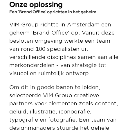
Onze oplossing
Een ‘Brand Office’ oprichten in het geheim
VIM Group richtte in Amsterdam een 
geheim ‘Brand Office’ op. Vanuit deze 
besloten omgeving werkte een team 
van rond 100 specialisten uit 
verschillende disciplines samen aan alle 
merkonderdelen - van strategie tot 
visueel en ruimtelijk ontwerp.
Om dit in goede banen te leiden, 
selecteerde VIM Group creatieve 
partners voor elementen zoals content, 
geluid, illustratie, iconografie, 
typografie en fotografie. Een team van 
designmanagers stuurde het gehele 