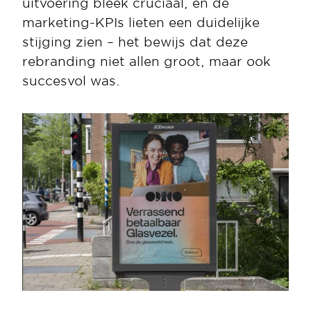
uitvoering bleek cruciaal, en de 
marketing-KPIs lieten een duidelijke 
stijging zien – het bewijs dat deze 
rebranding niet allen groot, maar ook 
succesvol was.