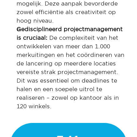
mogelijk. Deze aanpak bevorderde 
zowel efficiëntie als creativiteit op 
hoog niveau.
Gedisciplineerd projectmanagement 
is cruciaal: 
De complexiteit van het 
ontwikkelen van meer dan 1.000 
merkuitingen en het coördineren van 
de lancering op meerdere locaties 
vereiste strak projectmanagement. 
Dit was essentieel om deadlines te 
halen en een soepele uitrol te 
realiseren – zowel op kantoor als in 
120 winkels.