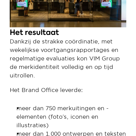
Het resultaat
Dankzij de strakke coördinatie, met 
wekelijkse voortgangsrapportages en 
regelmatige evaluaties kon VIM Group 
de merkidentiteit volledig en op tijd 
uitrollen. 
Het Brand Office leverde:
meer dan 750 merkuitingen en -
elementen (foto’s, iconen en 
illustraties)
meer dan 1.000 ontwerpen en teksten 