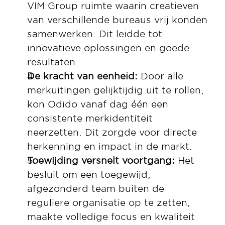
VIM Group ruimte waarin creatieven 
van verschillende bureaus vrij konden 
samenwerken. Dit leidde tot 
innovatieve oplossingen en goede 
resultaten.
De kracht van eenheid: 
Door alle 
merkuitingen gelijktijdig uit te rollen, 
kon Odido vanaf dag één een 
consistente merkidentiteit 
neerzetten. Dit zorgde voor directe 
herkenning en impact in de markt.
Toewijding versnelt voortgang: 
Het 
besluit om een toegewijd, 
afgezonderd team buiten de 
reguliere organisatie op te zetten, 
maakte volledige focus en kwaliteit 