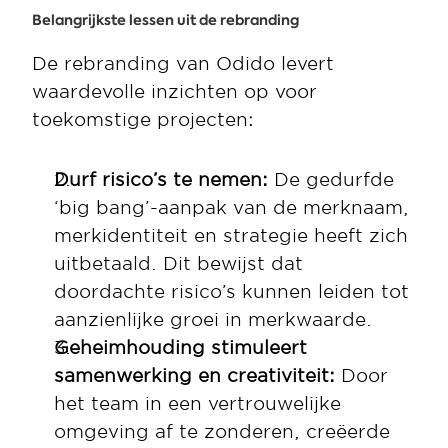
Belangrijkste lessen uit de rebranding
De rebranding van Odido levert 
waardevolle inzichten op voor 
toekomstige projecten:
Durf risico’s te nemen: 
De gedurfde 
‘big bang’-aanpak van de merknaam, 
merkidentiteit en strategie heeft zich 
uitbetaald. Dit bewijst dat 
doordachte risico’s kunnen leiden tot 
aanzienlijke groei in merkwaarde.
Geheimhouding stimuleert 
samenwerking en creativiteit: 
Door 
het team in een vertrouwelijke 
omgeving af te zonderen, creëerde 