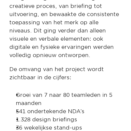
creatieve proces, van briefing tot 
uitvoering, en bewaakte de consistente 
toepassing van het merk op alle 
niveaus. Dit ging verder dan alleen 
visuele en verbale elementen: ook 
digitale en fysieke ervaringen werden 
volledig opnieuw ontworpen. 
De omvang van het project wordt 
zichtbaar in de cijfers:
Groei van 7 naar 80 teamleden in 5 
maanden
541 ondertekende NDA’s
1.328 design briefings
36 wekelijkse stand-ups