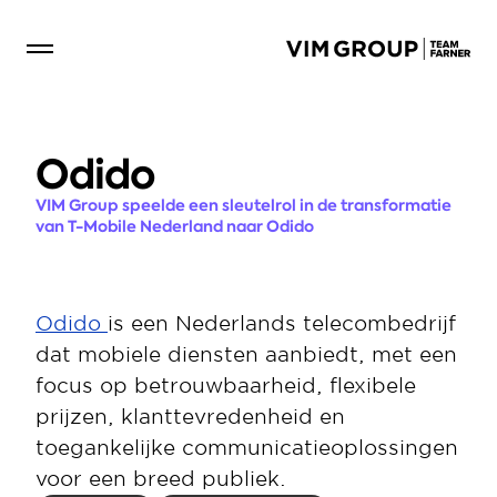
Odido
VIM Group speelde een sleutelrol in de transformatie 
van T-Mobile Nederland naar Odido
Odido 
is een Nederlands telecombedrijf 
dat mobiele diensten aanbiedt, met een 
focus op betrouwbaarheid, flexibele 
prijzen, klanttevredenheid en 
toegankelijke communicatieoplossingen 
voor een breed publiek.