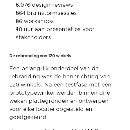
6.076 design reviews
864 brainstormsessies
86 workshops
18 uur aan presentaties voor 
stakeholders
De rebranding van 120 winkels
Een belangrijk onderdeel van de 
rebranding was de herinrichting van 
120 winkels. Na een testfase met een 
prototypewinkel werden binnen drie 
weken plattegronden en ontwerpen 
voor elke locatie opgesteld en 
goedgekeurd.