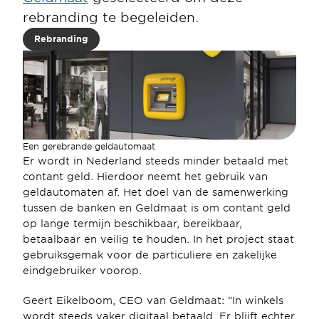
rebranding te begeleiden.
Rebranding
Een gerebrande geldautomaat
Er wordt in Nederland steeds minder betaald met 
contant geld. Hierdoor neemt het gebruik van 
geldautomaten af. Het doel van de samenwerking 
tussen de banken en Geldmaat is om contant geld 
op lange termijn beschikbaar, bereikbaar, 
betaalbaar en veilig te houden. In het project staat 
gebruiksgemak voor de particuliere en zakelijke 
eindgebruiker voorop.
Geert Eikelboom, CEO van Geldmaat: “In winkels 
wordt steeds vaker digitaal betaald. Er blijft echter 