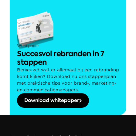
Whitepaper
Succesvol rebranden in 7 
stappen
Benieuwd wat er allemaal bij een rebranding 
komt kijken? Download nu ons stappenplan 
met praktische tips voor brand-, marketing- 
en communicatiemanagers.
Download whitepaper