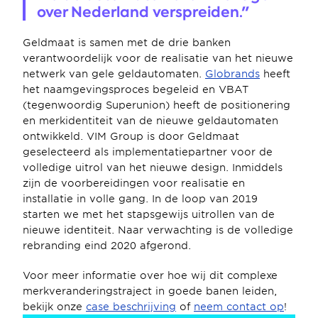
over Nederland verspreiden."
Geldmaat is samen met de drie banken 
verantwoordelijk voor de realisatie van het nieuwe 
netwerk van gele geldautomaten. 
Globrands
 heeft 
het naamgevingsproces begeleid en VBAT 
(tegenwoordig Superunion) heeft de positionering 
en merkidentiteit van de nieuwe geldautomaten 
ontwikkeld. VIM Group is door Geldmaat 
geselecteerd als implementatiepartner voor de 
volledige uitrol van het nieuwe design. Inmiddels 
zijn de voorbereidingen voor realisatie en 
installatie in volle gang. In de loop van 2019 
starten we met het stapsgewijs uitrollen van de 
nieuwe identiteit. Naar verwachting is de volledige 
rebranding eind 2020 afgerond.
Voor meer informatie over hoe wij dit complexe 
merkveranderingstraject in goede banen leiden, 
bekijk onze 
case beschrijving
 of 
neem contact op
!