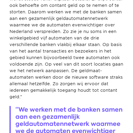
ook behoefte om contant geld op te nemen of te 
storten. Daarom werken we met de banken samen 
aan een gezamenlijk geldautomatennetwerk 
waarmee we de automaten evenwichtiger over 
Nederland verspreiden. Zo zie je nu soms in een 
winkelgebied vijf automaten van de drie 
verschillende banken vlakbij elkaar staan. Op basis 
van het aantal transacties en bezoekers in het 
gebied kunnen bijvoorbeeld twee automaten ook 
voldoende zijn. Op veel van dit soort locaties gaan 
we het netwerk aanpassen. De geldmaat-
automaten werken door de nieuwe software straks 
allemaal hetzelfde. Zo zorgen wij ervoor dat 
iedereen gemakkelijk toegang houdt tot contant 
geld.”
“We werken met de banken samen 
aan een gezamenlijk 
geldautomatennetwerk waarmee 
we de automaten evenwichtiger 