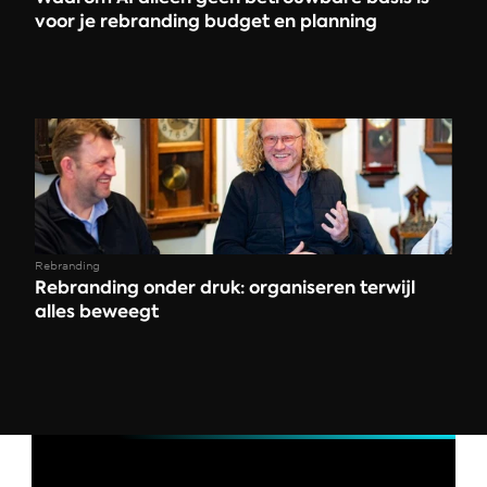
voor je rebranding budget en planning
Rebranding
Rebranding onder druk: organiseren terwijl 
alles beweegt