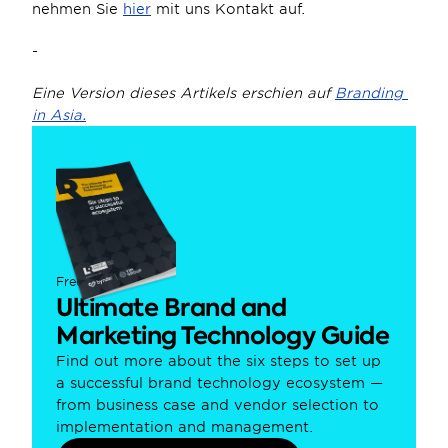
nehmen Sie 
hier
 mit uns Kontakt auf.
-
Eine Version dieses Artikels erschien auf 
Branding 
in Asia.
Free guide
Ultimate Brand and 
Marketing Technology Guide
Find out more about the six steps to set up 
a successful brand technology ecosystem — 
from business case and vendor selection to 
implementation and management.