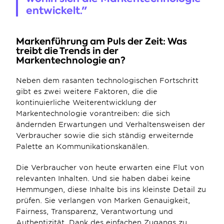
entwickelt."
Markenführung am Puls der Zeit: Was 
treibt die Trends in der 
Markentechnologie an?
Neben dem rasanten technologischen Fortschritt 
gibt es zwei weitere Faktoren, die die 
kontinuierliche Weiterentwicklung der 
Markentechnologie vorantreiben: die sich 
ändernden Erwartungen und Verhaltensweisen der 
Verbraucher sowie die sich ständig erweiternde 
Palette an Kommunikationskanälen.
Die Verbraucher von heute erwarten eine Flut von 
relevanten Inhalten. Und sie haben dabei keine 
Hemmungen, diese Inhalte bis ins kleinste Detail zu 
prüfen. Sie verlangen von Marken Genauigkeit, 
Fairness, Transparenz, Verantwortung und 
Authentizität. Dank des einfachen Zugangs zu 