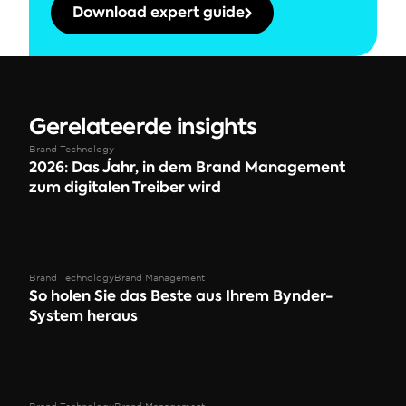
Download expert guide
Gerelateerde insights
Brand Technology
2026: Das Jahr, in dem Brand Management 
zum digitalen Treiber wird
Brand Technology
Brand Management
So holen Sie das Beste aus Ihrem Bynder-
System heraus 