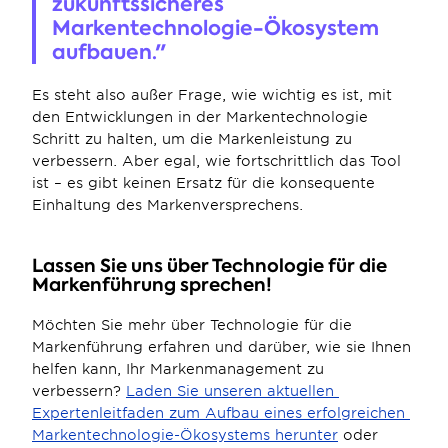
zukunftssicheres 
Markentechnologie-Ökosystem 
aufbauen."
Es steht also außer Frage, wie wichtig es ist, mit 
den Entwicklungen in der Markentechnologie 
Schritt zu halten, um die Markenleistung zu 
verbessern. Aber egal, wie fortschrittlich das Tool 
ist – es gibt keinen Ersatz für die konsequente 
Einhaltung des Markenversprechens.
Lassen Sie uns über Technologie für die 
Markenführung sprechen!
Möchten Sie mehr über Technologie für die 
Markenführung erfahren und darüber, wie sie Ihnen 
helfen kann, Ihr Markenmanagement zu 
verbessern? 
Laden Sie unseren aktuellen 
Expertenleitfaden zum Aufbau eines erfolgreichen 
Markentechnologie-Ökosystems herunter
 oder 