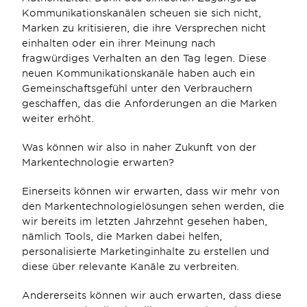
Kommunikationskanälen scheuen sie sich nicht, 
Marken zu kritisieren, die ihre Versprechen nicht 
einhalten oder ein ihrer Meinung nach 
fragwürdiges Verhalten an den Tag legen. Diese 
neuen Kommunikationskanäle haben auch ein 
Gemeinschaftsgefühl unter den Verbrauchern 
geschaffen, das die Anforderungen an die Marken 
weiter erhöht.
Was können wir also in naher Zukunft von der 
Markentechnologie erwarten?
Einerseits können wir erwarten, dass wir mehr von 
den Markentechnologielösungen sehen werden, die 
wir bereits im letzten Jahrzehnt gesehen haben, 
nämlich Tools, die Marken dabei helfen, 
personalisierte Marketinginhalte zu erstellen und 
diese über relevante Kanäle zu verbreiten.
Andererseits können wir auch erwarten, dass diese 