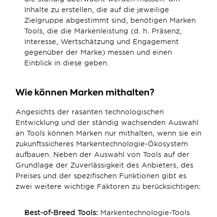
Inhalte zu erstellen, die auf die jeweilige 
Zielgruppe abgestimmt sind, benötigen Marken 
Tools, die die Markenleistung (d. h. Präsenz, 
Interesse, Wertschätzung und Engagement 
gegenüber der Marke) messen und einen 
Einblick in diese geben.
Wie können Marken mithalten? 
Angesichts der rasanten technologischen 
Entwicklung und der ständig wachsenden Auswahl 
an Tools können Marken nur mithalten, wenn sie ein 
zukunftssicheres Markentechnologie-Ökosystem 
aufbauen. Neben der Auswahl von Tools auf der 
Grundlage der Zuverlässigkeit des Anbieters, des 
Preises und der spezifischen Funktionen gibt es 
zwei weitere wichtige Faktoren zu berücksichtigen:
Best-of-Breed Tools:
 Markentechnologie-Tools 