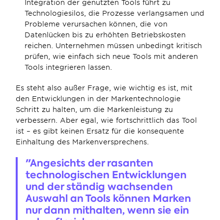
Integration der genutzten Tools führt zu 
Technologiesilos, die Prozesse verlangsamen und 
Probleme verursachen können, die von 
Datenlücken bis zu erhöhten Betriebskosten 
reichen. Unternehmen müssen unbedingt kritisch 
prüfen, wie einfach sich neue Tools mit anderen 
Tools integrieren lassen.
Es steht also außer Frage, wie wichtig es ist, mit 
den Entwicklungen in der Markentechnologie 
Schritt zu halten, um die Markenleistung zu 
verbessern. Aber egal, wie fortschrittlich das Tool 
ist – es gibt keinen Ersatz für die konsequente 
Einhaltung des Markenversprechens.
"Angesichts der rasanten 
technologischen Entwicklungen 
und der ständig wachsenden 
Auswahl an Tools können Marken 
nur dann mithalten, wenn sie ein 