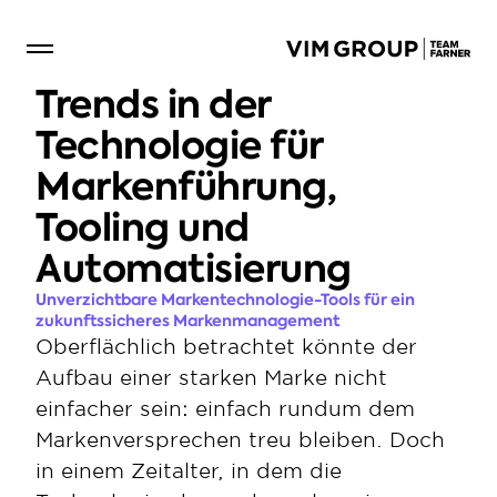
Trends in der 
Technologie für 
Markenführung, 
Tooling und 
Automatisierung
Unverzichtbare Markentechnologie-Tools für ein 
zukunftssicheres Markenmanagement
Oberflächlich betrachtet könnte der 
Aufbau einer starken Marke nicht 
einfacher sein: einfach rundum dem 
Markenversprechen treu bleiben. Doch 
in einem Zeitalter, in dem die 