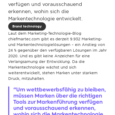
verfügen und vorausschauend 
erkennen, wohin sich die 
Markentechnologie entwickelt.
Brand technology
Laut dem Marketing-Technologie-Blog 
chiefmartec.com gibt es derzeit 9.932 Marketing- 
und Markentechnologielösungen – ein Anstieg von 
24 % gegenüber den verfügbaren Lösungen im Jahr 
2020. Und es gibt keine Anzeichen für eine 
Verlangsamung der Entwicklung. Da die 
Markentechnologie wächst und sich 
weiterentwickelt, stehen Marken unter starkem 
Druck, mitzuhalten.
"Um wettbewerbsfähig zu bleiben, 
müssen Marken über die richtigen 
Tools zur Markenführung verfügen 
und vorausschauend erkennen, 
wohin sich die Markentechnologie 