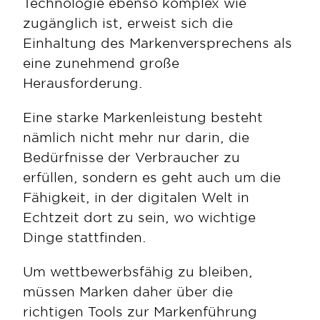
Technologie ebenso komplex wie 
zugänglich ist, erweist sich die 
Einhaltung des Markenversprechens als 
eine zunehmend große 
Herausforderung.
Eine starke Markenleistung besteht 
nämlich nicht mehr nur darin, die 
Bedürfnisse der Verbraucher zu 
erfüllen, sondern es geht auch um die 
Fähigkeit, in der digitalen Welt in 
Echtzeit dort zu sein, wo wichtige 
Dinge stattfinden. 
Um wettbewerbsfähig zu bleiben, 
müssen Marken daher über die 
richtigen Tools zur Markenführung 