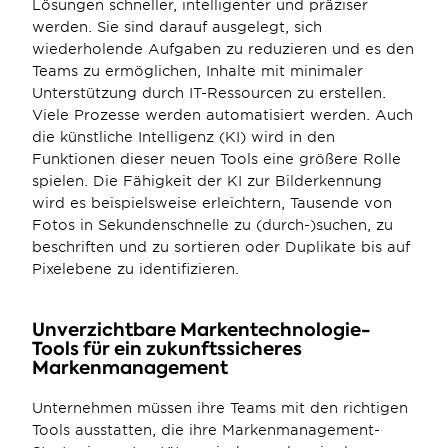
Lösungen schneller, intelligenter und präziser 
werden. Sie sind darauf ausgelegt, sich 
wiederholende Aufgaben zu reduzieren und es den 
Teams zu ermöglichen, Inhalte mit minimaler 
Unterstützung durch IT-Ressourcen zu erstellen. 
Viele Prozesse werden automatisiert werden. Auch 
die künstliche Intelligenz (KI) wird in den 
Funktionen dieser neuen Tools eine größere Rolle 
spielen. Die Fähigkeit der KI zur Bilderkennung 
wird es beispielsweise erleichtern, Tausende von 
Fotos in Sekundenschnelle zu (durch-)suchen, zu 
beschriften und zu sortieren oder Duplikate bis auf 
Pixelebene zu identifizieren.
Unverzichtbare Markentechnologie-
Tools für ein zukunftssicheres 
Markenmanagement
Unternehmen müssen ihre Teams mit den richtigen 
Tools ausstatten, die ihre Markenmanagement-