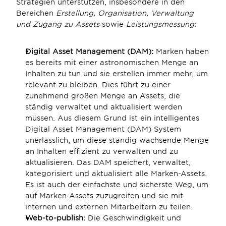
Strategien unterstützen, insbesondere in den 
Bereichen 
Erstellung, Organisation, Verwaltung 
und Zugang zu Assets
 sowie 
Leistungsmessung
:
Digital Asset Management (DAM):
 Marken haben 
es bereits mit einer astronomischen Menge an 
Inhalten zu tun und sie erstellen immer mehr, um 
relevant zu bleiben. Dies führt zu einer 
zunehmend großen Menge an Assets, die 
ständig verwaltet und aktualisiert werden 
müssen. Aus diesem Grund ist ein intelligentes 
Digital Asset Management (DAM) System 
unerlässlich, um diese ständig wachsende Menge 
an Inhalten effizient zu verwalten und zu 
aktualisieren. Das DAM speichert, verwaltet, 
kategorisiert und aktualisiert alle Marken-Assets. 
Es ist auch der einfachste und sicherste Weg, um 
auf Marken-Assets zuzugreifen und sie mit 
internen und externen Mitarbeitern zu teilen.
Web-to-publish
: Die Geschwindigkeit und 