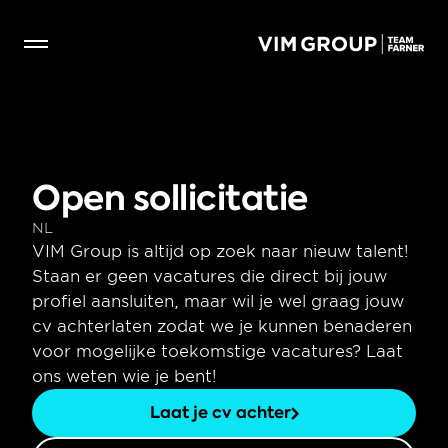
Open sollicitatie
NL
VIM Group is altijd op zoek naar nieuw talent! 
Staan er geen vacatures die direct bij jouw 
profiel aansluiten, maar wil je wel graag jouw 
cv achterlaten zodat we je kunnen benaderen 
voor mogelijke toekomstige vacatures? Laat 
ons weten wie je bent!
Laat je cv achter