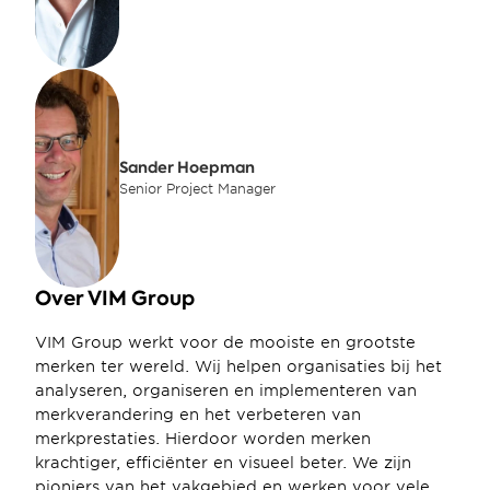
Sander Hoepman
Senior Project Manager
Over VIM Group
VIM Group werkt voor de mooiste en grootste 
merken ter wereld. Wij helpen organisaties bij het 
analyseren, organiseren en implementeren van 
merkverandering en het verbeteren van 
merkprestaties. Hierdoor worden merken 
krachtiger, efficiënter en visueel beter. We zijn 
pioniers van het vakgebied en werken voor vele 