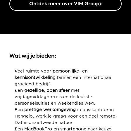
Ontdek meer over VIM Group
Wat wij je bieden:
Veel ruimte voor 
persoonlijke- en 
kennisontwikkeling
 binnen een internationaal 
groeiend bedrijf.
Een 
gezellige, open sfeer
 met 
vrijdagmiddagborrels en de leukste 
personeelsuitjes en weekendjes weg.
Een 
prettige werkomgeving
 in ons kantoor in 
Hengelo. Werk je graag voor een deel remote? 
Dat is onze tweede natuur.
Een 
MacBookPro en smartphone
 naar keuze.