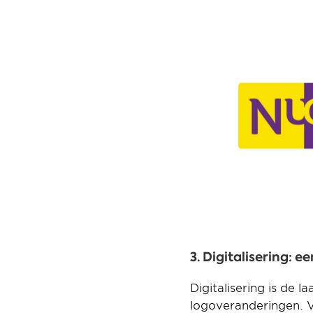
3. Digitalisering: 
Digitalisering is de 
logoveranderingen. Ve