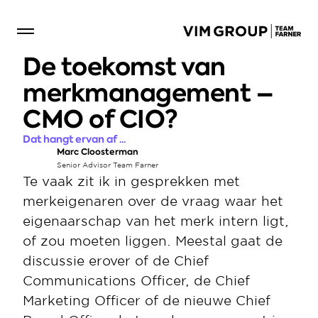
De toekomst van 
merkmanagement – 
CMO of CIO?
Dat hangt ervan af ...
Marc Cloosterman
Senior Advisor Team Farner
Te vaak zit ik in gesprekken met 
merkeigenaren over de vraag waar het 
eigenaarschap van het merk intern ligt, 
of zou moeten liggen. Meestal gaat de 
discussie erover of de Chief 
Communications Officer, de Chief 
Marketing Officer of de nieuwe Chief 