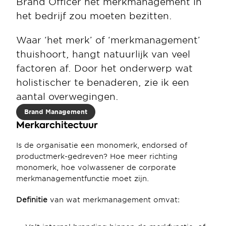
Brand Officer het merkmanagement in 
het bedrijf zou moeten bezitten.
Waar ‘het merk’ of ‘merkmanagement’ 
thuishoort, hangt natuurlijk van veel 
factoren af. Door het onderwerp wat 
holistischer te benaderen, zie ik een 
aantal overwegingen.
Brand Management
Merkarchitectuur
Is de organisatie een monomerk, endorsed of 
productmerk-gedreven? Hoe meer richting 
monomerk, hoe volwassener de corporate 
merkmanagementfunctie moet zijn.
Definitie
 van wat merkmanagement omvat: