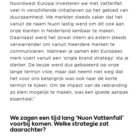
Noordwest Europa investeren we met Vattenfall 
veel in verschillende initiatieven op het gebied van 
duurzaamheid. We merkten steeds vaker dat het 
vanuit de naam Nuon lastig werd om dit ook aan 
onze klanten in Nederland kenbaar te maken. 
Daarnaast werd het zowel intern als extern steeds 
verwarrender om vanuit meerdere merken te 
communiceren. Wanneer je samen één Europees 
merk voert vanuit een ‘single brand strategy’ sta je 
sterker. De keuze werd dus gebaseerd op onze 
lange termijn visie, maar dat neemt niet weg dat 
het voor ons belangrijk was ook naar de korte 
termijn te kijken. Om de impact van de rebranding 
zo klein mogelijk te maken, was een goede aanpak 
essentieel.”
We zagen een tijd lang ‘Nuon Vattenfall’ 
voorbij komen. Welke strategie zat 
daarachter?