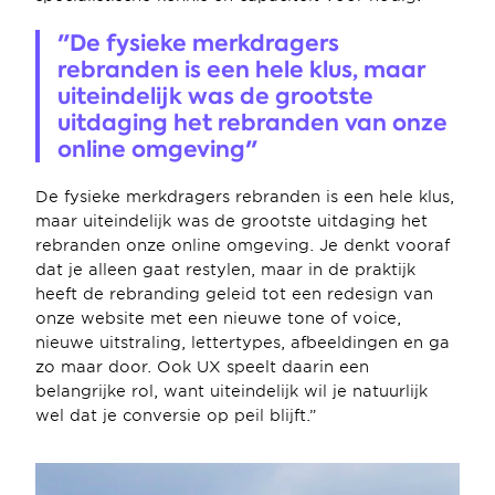
"De fysieke merkdragers 
rebranden is een hele klus, maar 
uiteindelijk was de grootste 
uitdaging het rebranden van onze 
online omgeving"
De fysieke merkdragers rebranden is een hele klus, 
maar uiteindelijk was de grootste uitdaging het 
rebranden onze online omgeving. Je denkt vooraf 
dat je alleen gaat restylen, maar in de praktijk 
heeft de rebranding geleid tot een redesign van 
onze website met een nieuwe tone of voice, 
nieuwe uitstraling, lettertypes, afbeeldingen en ga 
zo maar door. Ook UX speelt daarin een 
belangrijke rol, want uiteindelijk wil je natuurlijk 
wel dat je conversie op peil blijft.”