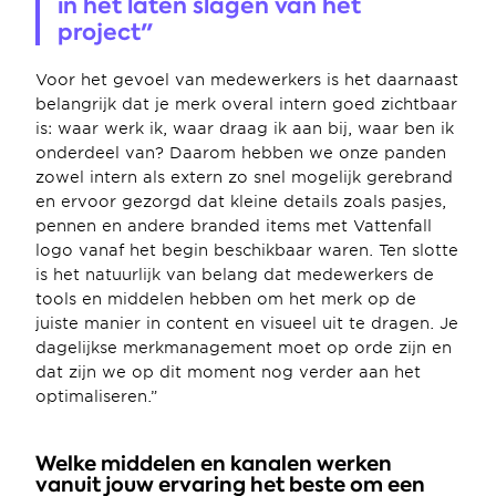
in het laten slagen van het 
project"
Voor het gevoel van medewerkers is het daarnaast 
belangrijk dat je merk overal intern goed zichtbaar 
is: waar werk ik, waar draag ik aan bij, waar ben ik 
onderdeel van? Daarom hebben we onze panden 
zowel intern als extern zo snel mogelijk gerebrand 
en ervoor gezorgd dat kleine details zoals pasjes, 
pennen en andere branded items met Vattenfall 
logo vanaf het begin beschikbaar waren. Ten slotte 
is het natuurlijk van belang dat medewerkers de 
tools en middelen hebben om het merk op de 
juiste manier in content en visueel uit te dragen. Je 
dagelijkse merkmanagement moet op orde zijn en 
dat zijn we op dit moment nog verder aan het 
optimaliseren.”
Welke middelen en kanalen werken 
vanuit jouw ervaring het beste om een 