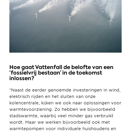
Hoe gaat Vattenfall de belofte van een 
‘fossielvrij bestaan’ in de toekomst 
inlossen?
“Naast de eerder genoemde investeringen in wind, 
elektrisch rijden en het sluiten van onze 
kolencentrale, kijken we ook naar oplossingen voor 
warmtevoorziening. Zo hebben we bijvoorbeeld 
stadswarmte, waarbij veel minder gas verbruikt 
wordt. Maar we werken bijvoorbeeld ook met 
warmtepompen voor individuele huishoudens en 