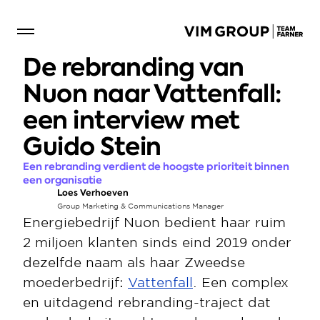
De rebranding van 
Nuon naar Vattenfall: 
een interview met 
Guido Stein
Een rebranding verdient de hoogste prioriteit binnen 
een organisatie
Loes Verhoeven
Group Marketing & Communications Manager
Energiebedrijf Nuon bedient haar ruim 
2 miljoen klanten sinds eind 2019 onder 
dezelfde naam als haar Zweedse 
moederbedrijf: 
Vattenfall
. Een complex 
en uitdagend rebranding-traject dat 