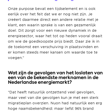
Onze purpose bevat een tijdselement en is ook 
eerlijk over het feit dat we er nog niet zijn. Je 
creëert daarmee direct een andere relatie met je 
klant, een waarin sprake is van een gezamenlijk 
doel. Dit zorgt voor een nieuwe dynamiek in de 
energiesector, waar het tot op heden vooral draait 
om wie de goedkoopste prijs biedt. Daar zie ik in 
de toekomst een verschuiving in plaatsvinden en 
er komen steeds meer kansen om waarde toe te 
voegen.”
Wat zijn de gevolgen van het loslaten van 
een van de bekendste merknamen in de 
Nederlandse energiemarkt?
“Dat heeft natuurlijk ontzettend veel gevolgen, 
maar veel van die gevolgen kun je met een sterk 
migratieplan overzien. Nuon had natuurlijk een erg 
hoge naamsbekendheid: maar liefst 96% brand 