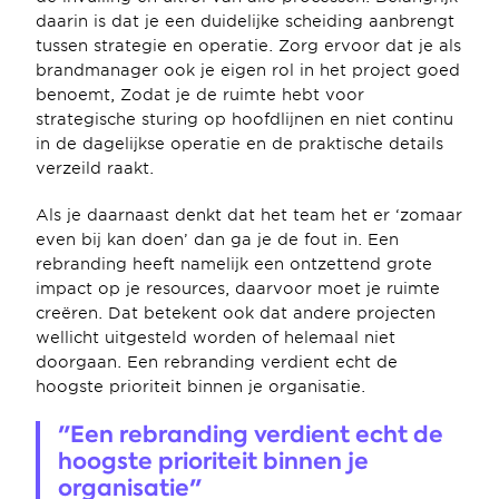
daarin is dat je een duidelijke scheiding aanbrengt 
tussen strategie en operatie. Zorg ervoor dat je als 
brandmanager ook je eigen rol in het project goed 
benoemt, Zodat je de ruimte hebt voor 
strategische sturing op hoofdlijnen en niet continu 
in de dagelijkse operatie en de praktische details 
verzeild raakt.
Als je daarnaast denkt dat het team het er ‘zomaar 
even bij kan doen’ dan ga je de fout in. Een 
rebranding heeft namelijk een ontzettend grote 
impact op je resources, daarvoor moet je ruimte 
creëren. Dat betekent ook dat andere projecten 
wellicht uitgesteld worden of helemaal niet 
doorgaan. Een rebranding verdient echt de 
hoogste prioriteit binnen je organisatie.
"Een rebranding verdient echt de 
hoogste prioriteit binnen je 
organisatie"