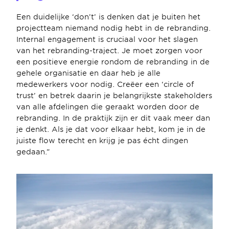
Een duidelijke ‘don’t’ is denken dat je buiten het 
projectteam niemand nodig hebt in de rebranding. 
Internal engagement is cruciaal voor het slagen 
van het rebranding-traject. Je moet zorgen voor 
een positieve energie rondom de rebranding in de 
gehele organisatie en daar heb je alle 
medewerkers voor nodig. Creëer een ‘circle of 
trust’ en betrek daarin je belangrijkste stakeholders 
van alle afdelingen die geraakt worden door de 
rebranding. In de praktijk zijn er dit vaak meer dan 
je denkt. Als je dat voor elkaar hebt, kom je in de 
juiste flow terecht en krijg je pas écht dingen 
gedaan.”