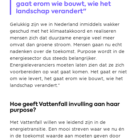
gaat erom wie bouwt, wie het 
landschap verandert"
Gelukkig zijn we in Nederland inmiddels wakker 
geschud met het klimaatakkoord en realiseren 
mensen zich dat duurzame energie veel meer 
omvat dan groene stroom. Mensen gaan nu echt 
nadenken over de toekomst. Purpose wordt in de 
energiesector dus steeds belangrijker. 
Energieleveranciers moeten laten zien dat ze zich 
voorbereiden op wat gaat komen. Het gaat er niet 
om wie levert, het gaat erom wie bouwt, wie het 
landschap verandert.”
Hoe geeft Vattenfall invulling aan haar 
purpose?
Met Vattenfall willen we leidend zijn in de 
energietransitie. Een mooi streven waar we nu én 
in de toekomst waarde aan moeten geven door 