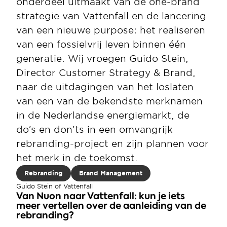
onderdeel uitmaakt van de one-brand 
strategie van Vattenfall en de lancering 
van een nieuwe purpose: het realiseren 
van een fossielvrij leven binnen één 
generatie. Wij vroegen Guido Stein, 
Director Customer Strategy & Brand, 
naar de uitdagingen van het loslaten 
van een van de bekendste merknamen 
in de Nederlandse energiemarkt, de 
do’s en don’ts in een omvangrijk 
rebranding-project en zijn plannen voor 
het merk in de toekomst.
Rebranding
Brand Management
Guido Stein of Vattenfall
Van Nuon naar Vattenfall: kun je iets 
meer vertellen over de aanleiding van de 
rebranding?