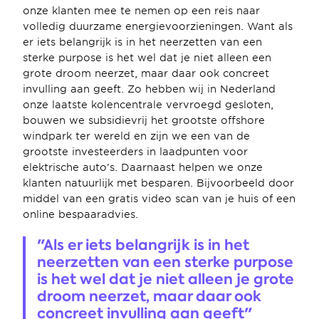
onze klanten mee te nemen op een reis naar 
volledig duurzame energievoorzieningen. Want als 
er iets belangrijk is in het neerzetten van een 
sterke purpose is het wel dat je niet alleen een 
grote droom neerzet, maar daar ook concreet 
invulling aan geeft. Zo hebben wij in Nederland 
onze laatste kolencentrale vervroegd gesloten, 
bouwen we subsidievrij het grootste offshore 
windpark ter wereld en zijn we een van de 
grootste investeerders in laadpunten voor 
elektrische auto’s. Daarnaast helpen we onze 
klanten natuurlijk met besparen. Bijvoorbeeld door 
middel van een gratis video scan van je huis of een 
online bespaaradvies.
"Als er iets belangrijk is in het 
neerzetten van een sterke purpose 
is het wel dat je niet alleen je grote 
droom neerzet, maar daar ook 
concreet invulling aan geeft"