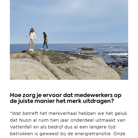
Hoe zorg je ervoor dat medewerkers op 
de juiste manier het merk uitdragen?
“Wat betreft het merkverhaal hebben we het geluk 
dat Nuon al ruim tien jaar onderdeel uitmaakt van 
Vattenfall en als bedrijf dus al een langere tijd 
betrokken is geweest bij de energietransitie. Onze 