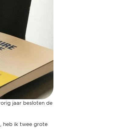
orig jaar besloten de 
heb ik twee grote 