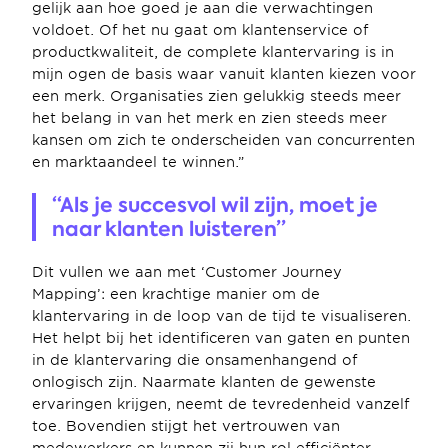
gelijk aan hoe goed je aan die verwachtingen 
voldoet. Of het nu gaat om klantenservice of 
productkwaliteit, de complete klantervaring is in 
mijn ogen de basis waar vanuit klanten kiezen voor 
een merk. Organisaties zien gelukkig steeds meer 
het belang in van het merk en zien steeds meer 
kansen om zich te onderscheiden van concurrenten 
en marktaandeel te winnen.”
“Als je succesvol wil zijn, moet je 
naar klanten luisteren”
Dit vullen we aan met ‘Customer Journey 
Mapping’: een krachtige manier om de 
klantervaring in de loop van de tijd te visualiseren. 
Het helpt bij het identificeren van gaten en punten 
in de klantervaring die onsamenhangend of 
onlogisch zijn. Naarmate klanten de gewenste 
ervaringen krijgen, neemt de tevredenheid vanzelf 
toe. Bovendien stijgt het vertrouwen van 