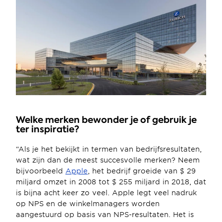
Welke merken bewonder je of gebruik je 
ter inspiratie?
“Als je het bekijkt in termen van bedrijfsresultaten, 
wat zijn dan de meest succesvolle merken? Neem 
bijvoorbeeld 
Apple
, het bedrijf groeide van $ 29 
miljard omzet in 2008 tot $ 255 miljard in 2018, dat 
is bijna acht keer zo veel. Apple legt veel nadruk 
op NPS en de winkelmanagers worden 
aangestuurd op basis van NPS-resultaten. Het is 