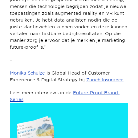
mensen die technologie begrijpen zodat je nieuwe 
toepassingen zoals augmented reality en VR kunt 
gebruiken. Je hebt data analisten nodig die de 
juiste klantinzichten kunnen vinden en deze kunnen 
vertalen naar tastbare bedrijfsresultaten. Op die 
manier zorg je ervoor dat je merk én je marketing 
future-proof is.”
–
Monika Schulze
 is Global Head of Customer 
Experience & Digital Strategy bij 
Zurich Insurance
.
Lees meer interviews in de 
Future-Proof Brand 
Series
.