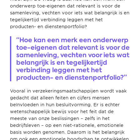
onderwerp toe-eigenen dat relevant is voor de 
samenleving, vechten voor iets wat belangrijk is en 
tegelijkertijd verbinding leggen met het 
producten- en dienstenportfolio?
“Hoe kan een merk een onderwerp 
toe-eigenen dat relevant is voor de 
samenleving, vechten voor iets wat 
belangrijk is en tegelijkertijd 
verbinding leggen met het 
producten- en dienstenportfolio?”
Vooral in verzekeringsmaatschappijen wordt vaak 
gedacht dat alleen feiten en cijfers mensen 
beïnvloeden in hun besluitvorming. Er is echter 
wetenschappelijk bewijs voor het feit dat de 
meeste van onze beslissingen – zelfs in het 
bedrijfsleven – op een niet-rationele, emotionele 
basis worden genomen. Daarom is het belangrijk 
om ook een emotionele boodschap te ontwikkelen 