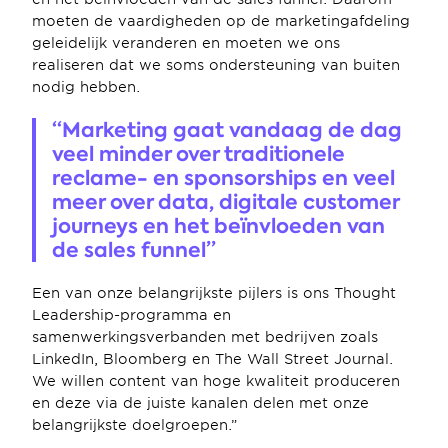
moeten de vaardigheden op de marketingafdeling 
geleidelijk veranderen en moeten we ons 
realiseren dat we soms ondersteuning van buiten 
nodig hebben.
“Marketing gaat vandaag de dag 
veel minder over traditionele 
reclame- en sponsorships en veel 
meer over data, digitale customer 
journeys en het beïnvloeden van 
de sales funnel”
Een van onze belangrijkste pijlers is ons Thought 
Leadership-programma en 
samenwerkingsverbanden met bedrijven zoals 
LinkedIn, Bloomberg en The Wall Street Journal. 
We willen content van hoge kwaliteit produceren 
en deze via de juiste kanalen delen met onze 
belangrijkste doelgroepen.”