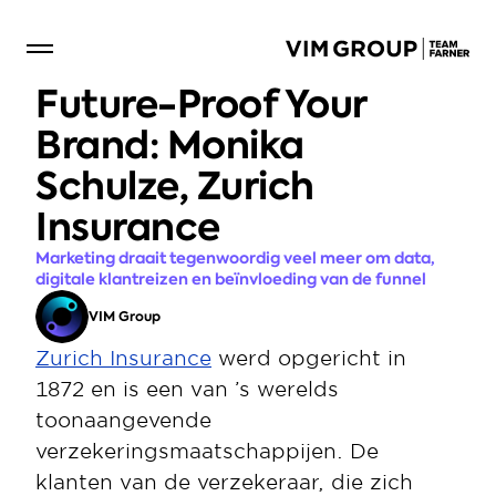
Future-Proof Your 
Brand: Monika 
Schulze, Zurich 
Insurance
Marketing draait tegenwoordig veel meer om data, 
digitale klantreizen en beïnvloeding van de funnel
VIM Group
Zurich Insurance
 werd opgericht in 
1872 en is een van ’s werelds 
toonaangevende 
verzekeringsmaatschappijen. De 
klanten van de verzekeraar, die zich 