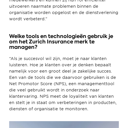
medewerkers en kunnen zij hun rol efficiënter 
uitvoeren naarmate problemen binnen de 
organisatie worden opgelost en de dienstverlening 
wordt verbeterd.”
Welke tools en technologieën gebruik je 
om het Zurich Insurance merk te 
managen?
“Als je succesvol wil zijn, moet je naar klanten 
luisteren. Hoe je klanten over je denken bepaalt 
namelijk voor een groot deel je zakelijke succes. 
Een van de tools die we daarvoor gebruiken is de 
Net Promotor Score (NPS), een managementtool 
die veel gebruikt wordt in onderzoek naar 
klantervaring. NPS meet de loyaliteit van klanten 
en stelt je in staat om verbeteringen in producten, 
diensten of organisatie te monitoren.