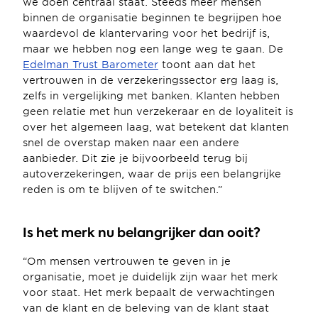
we doen centraal staat. Steeds meer mensen 
binnen de organisatie beginnen te begrijpen hoe 
waardevol de klantervaring voor het bedrijf is, 
maar we hebben nog een lange weg te gaan. De 
Edelman Trust Barometer
 toont aan dat het 
vertrouwen in de verzekeringssector erg laag is, 
zelfs in vergelijking met banken. Klanten hebben 
geen relatie met hun verzekeraar en de loyaliteit is 
over het algemeen laag, wat betekent dat klanten 
snel de overstap maken naar een andere 
aanbieder. Dit zie je bijvoorbeeld terug bij 
autoverzekeringen, waar de prijs een belangrijke 
reden is om te blijven of te switchen.”
Is het merk nu belangrijker dan ooit?
“Om mensen vertrouwen te geven in je 
organisatie, moet je duidelijk zijn waar het merk 
voor staat. Het merk bepaalt de verwachtingen 
van de klant en de beleving van de klant staat 