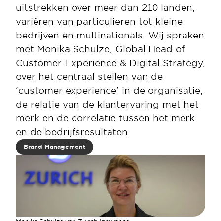
uitstrekken over meer dan 210 landen, 
variëren van particulieren tot kleine 
bedrijven en multinationals. Wij spraken 
met Monika Schulze, Global Head of 
Customer Experience & Digital Strategy, 
over het centraal stellen van de 
‘customer experience’ in de organisatie, 
de relatie van de klantervaring met het 
merk en de correlatie tussen het merk 
en de bedrijfsresultaten.
Brand Management